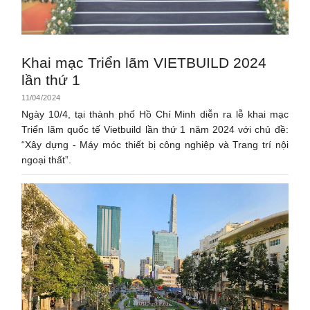
Khai mạc Triển lãm VIETBUILD 2024
lần thứ 1
11/04/2024
Ngày 10/4, tại thành phố Hồ Chí Minh diễn ra lễ khai mạc
Triển lãm quốc tế Vietbuild lần thứ 1 năm 2024 với chủ đề:
“Xây dựng - Máy móc thiết bị công nghiệp và Trang trí nội
ngoại thất”.