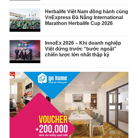
Herbalife Việt Nam đồng hành cùng
VnExpress Đà Nẵng International
Marathon Herbalife Cup 2026
InnoEx 2026 – Khi doanh nghiệp
Việt đứng trước “bước ngoặt”
chiến lược lớn nhất thập kỷ