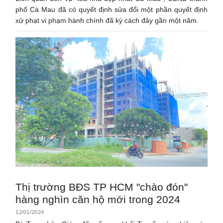
phố Cà Mau đã có quyết định sửa đổi một phần quyết định
xử phạt vi phạm hành chính đã ký cách đây gần một năm.
Thị trường BĐS TP HCM "chào đón"
hàng nghìn căn hộ mới trong 2024
12/01/2024