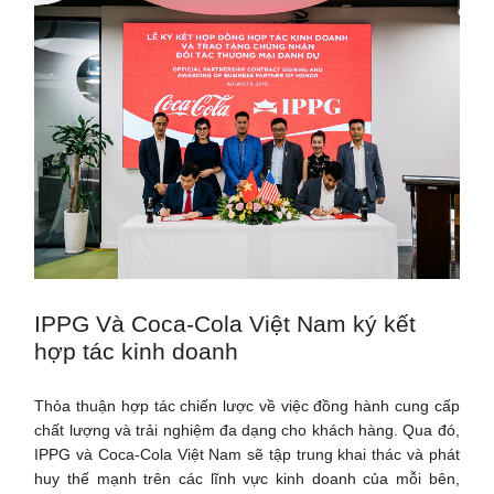
IPPG Và Coca-Cola Việt Nam ký kết
hợp tác kinh doanh
Thỏa thuận hợp tác chiến lược về việc đồng hành cung cấp
chất lượng và trải nghiệm đa dạng cho khách hàng. Qua đó,
IPPG và Coca-Cola Việt Nam sẽ tập trung khai thác và phát
huy thế mạnh trên các lĩnh vực kinh doanh của mỗi bên,