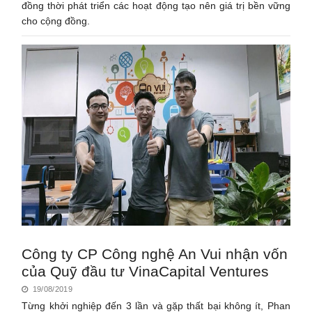
đồng thời phát triển các hoạt động tạo nên giá trị bền vững
cho cộng đồng.
Công ty CP Công nghệ An Vui nhận vốn
của Quỹ đầu tư VinaCapital Ventures
19/08/2019
Từng khởi nghiệp đến 3 lần và gặp thất bại không ít, Phan