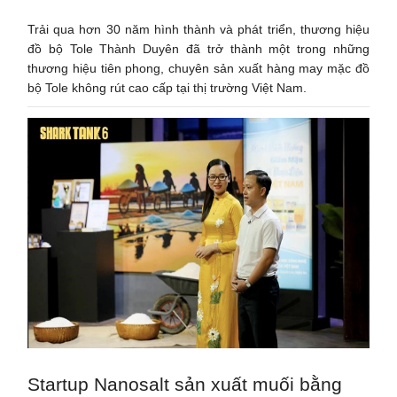
Trải qua hơn 30 năm hình thành và phát triển, thương hiệu
đồ bộ Tole Thành Duyên đã trở thành một trong những
thương hiệu tiên phong, chuyên sản xuất hàng may mặc đồ
bộ Tole không rút cao cấp tại thị trường Việt Nam.
Startup Nanosalt sản xuất muối bằng