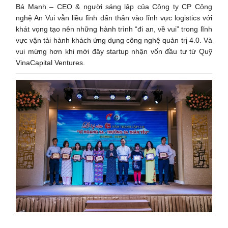
Bá Mạnh – CEO & người sáng lập của Công ty CP Công
nghệ An Vui vẫn liều lĩnh dấn thân vào lĩnh vực logistics với
khát vọng tạo nên những hành trình “đi an, về vui” trong lĩnh
vực vận tải hành khách ứng dụng công nghệ quản trị 4.0. Và
vui mừng hơn khi mới đây startup nhận vốn đầu tư từ Quỹ
VinaCapital Ventures.