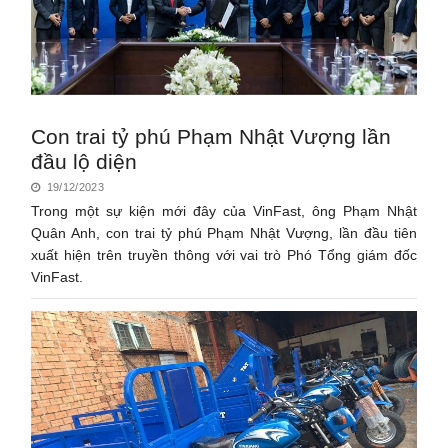
Con trai tỷ phú Phạm Nhật Vượng lần
đầu lộ diện
19/12/2023
Trong một sự kiện mới đây của VinFast, ông Phạm Nhật
Quân Anh, con trai tỷ phú Phạm Nhật Vượng, lần đầu tiên
xuất hiện trên truyền thông với vai trò Phó Tổng giám đốc
VinFast.