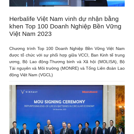
Herbalife Việt Nam vinh dự nhận bằng
khen Top 100 Doanh Nghiệp Bền Vững
Việt Nam 2023
Chương trình Top 100 Doanh Nghiệp Bền Vững Việt Nam
được tổ chức với sự phối hợp giữa VCCI, Ban Kinh tế trung
ương, Bộ Lao động-Thương binh và Xã hội (MOLISA), Bộ
Tài nguyên và Môi trường (MONRE) và Tổng Liên đoàn Lao
động Việt Nam (VGCL)