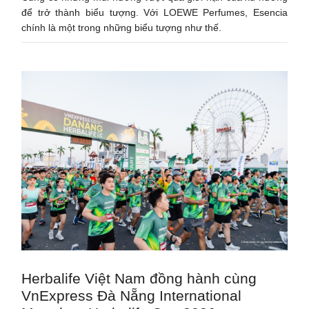
để trở thành biểu tượng. Với LOEWE Perfumes, Esencia
chính là một trong những biểu tượng như thế.
Herbalife Việt Nam đồng hành cùng
VnExpress Đà Nẵng International