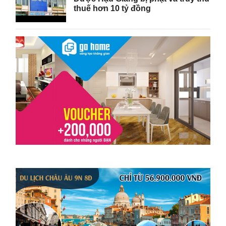
thuế hơn 10 tỷ đồng