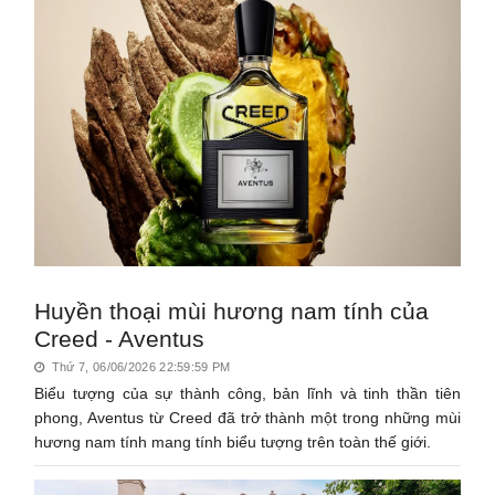
Huyền thoại mùi hương nam tính của
Creed - Aventus
Thứ 7, 06/06/2026 22:59:59 PM
Biểu tượng của sự thành công, bản lĩnh và tinh thần tiên
phong, Aventus từ Creed đã trở thành một trong những mùi
hương nam tính mang tính biểu tượng trên toàn thế giới.