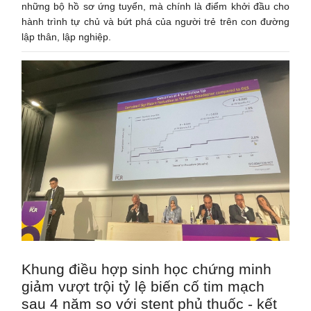
những bộ hồ sơ ứng tuyển, mà chính là điểm khởi đầu cho
hành trình tự chủ và bứt phá của người trẻ trên con đường
lập thân, lập nghiệp.
Khung điều hợp sinh học chứng minh
giảm vượt trội tỷ lệ biến cố tim mạch
sau 4 năm so với stent phủ thuốc - kết