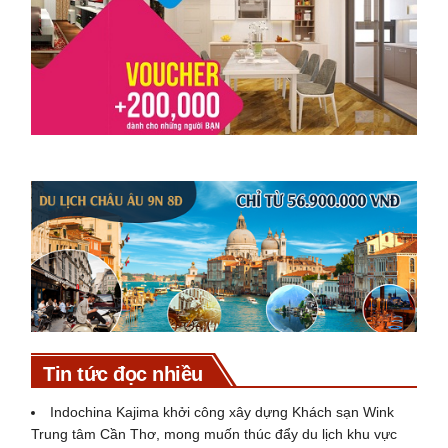
Tin tức đọc nhiều
Indochina Kajima khởi công xây dựng Khách sạn Wink
Trung tâm Cần Thơ, mong muốn thúc đẩy du lịch khu vực