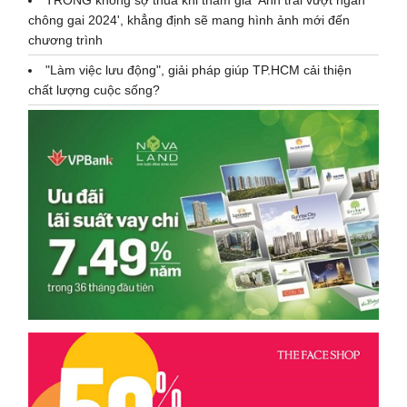
chông gai 2024', khẳng định sẽ mang hình ảnh mới đến
chương trình
"Làm việc lưu động", giải pháp giúp TP.HCM cải thiện
chất lượng cuộc sống?