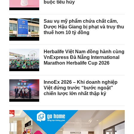
buộc tiêu hủy
Sau vụ mỹ phẩm chứa chất cấm,
Dược Hậu Giang bị phạt và truy thu
thuế hơn 10 tỷ đồng
Herbalife Việt Nam đồng hành cùng
VnExpress Đà Nẵng International
Marathon Herbalife Cup 2026
InnoEx 2026 – Khi doanh nghiệp
Việt đứng trước “bước ngoặt”
chiến lược lớn nhất thập kỷ