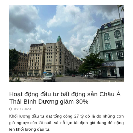
Hoạt động đầu tư bất động sản Châu Á
Thái Bình Dương giảm 30%
08/05/2023
Khối lượng đầu tư đạt tổng cộng 27 tỷ đô là do những cơn
gió ngược của lãi suất và nỗ lực tái định giá đang đè nặng
lên khối lượng đầu tư.