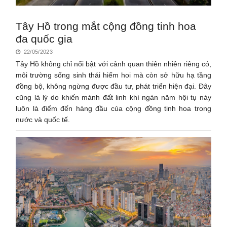
Tây Hồ trong mắt cộng đồng tinh hoa
đa quốc gia
22/05/2023
Tây Hồ không chỉ nổi bật với cảnh quan thiên nhiên riêng có,
môi trường sống sinh thái hiếm hoi mà còn sở hữu hạ tầng
đồng bộ, không ngừng được đầu tư, phát triển hiện đại. Đây
cũng là lý do khiến mảnh đất linh khí ngàn năm hội tụ này
luôn là điểm đến hàng đầu của cộng đồng tinh hoa trong
nước và quốc tế.