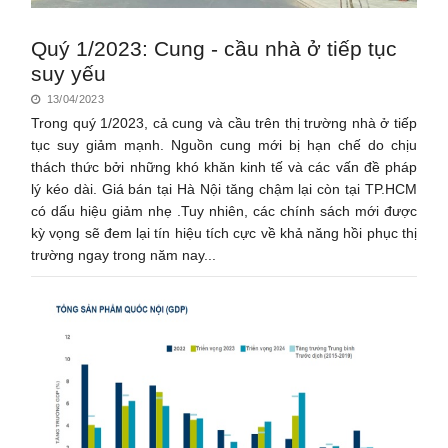
Quý 1/2023: Cung - cầu nhà ở tiếp tục
suy yếu
13/04/2023
Trong quý 1/2023, cả cung và cầu trên thị trường nhà ở tiếp
tục suy giảm mạnh. Nguồn cung mới bị hạn chế do chịu
thách thức bởi những khó khăn kinh tế và các vấn đề pháp
lý kéo dài. Giá bán tại Hà Nội tăng chậm lại còn tại TP.HCM
có dấu hiệu giảm nhẹ .Tuy nhiên, các chính sách mới được
kỳ vọng sẽ đem lại tín hiệu tích cực về khả năng hồi phục thị
trường ngay trong năm nay...