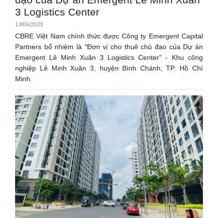
3 Logistics Center
13/04/2023
CBRE Việt Nam chính thức được Công ty Emergent Capital
Partners bổ nhiệm là "Đơn vị cho thuê chủ đạo của Dự án
Emergent Lê Minh Xuân 3 Logistics Center" - Khu công
nghiệp Lê Minh Xuân 3, huyện Bình Chánh, TP. Hồ Chí
Minh.