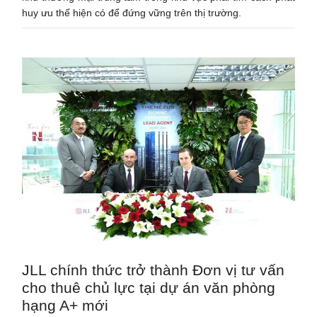
huy ưu thế hiện có để đứng vững trên thị trường.
JLL chính thức trở thành Đơn vị tư vấn
cho thuê chủ lực tại dự án văn phòng
hạng A+ mới