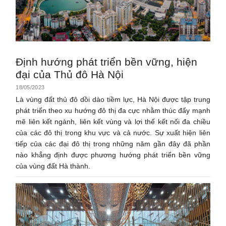
Định hướng phát triển bền vững, hiện
đại của Thủ đô Hà Nội
18/05/2023
Là vùng đất thủ đô dồi dào tiềm lực, Hà Nội được tập trung
phát triển theo xu hướng đô thị đa cực nhằm thúc đẩy mạnh
mẽ liên kết ngành, liên kết vùng và lợi thế kết nối đa chiều
của các đô thị trong khu vực và cả nước. Sự xuất hiện liên
tiếp của các đại đô thị trong những năm gần đây đã phần
nào khẳng định được phương hướng phát triển bền vững
của vùng đất Hà thành.