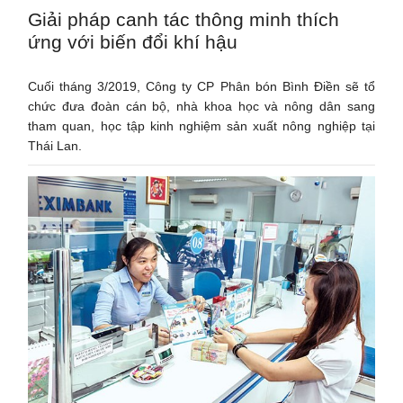
Giải pháp canh tác thông minh thích
ứng với biến đổi khí hậu
Cuối tháng 3/2019, Công ty CP Phân bón Bình Điền sẽ tổ
chức đưa đoàn cán bộ, nhà khoa học và nông dân sang
tham quan, học tập kinh nghiệm sản xuất nông nghiệp tại
Thái Lan.