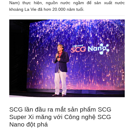
Nam) thực hiện, nguồn nước ngầm để sản xuất nước
khoáng La Vie đã hơn 20.000 năm tuổi.
SCG lần đầu ra mắt sản phẩm SCG
Super Xi măng với Công nghệ SCG
Nano đột phá