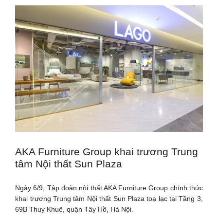
AKA Furniture Group khai trương Trung
tâm Nội thất Sun Plaza
Ngày 6/9, Tập đoàn nội thất AKA Furniture Group chính thức
khai trương Trung tâm Nội thất Sun Plaza toạ lạc tại Tầng 3,
69B Thuỵ Khuê, quận Tây Hồ, Hà Nội.