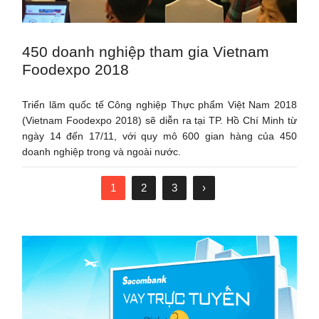
450 doanh nghiệp tham gia Vietnam
Foodexpo 2018
Triển lãm quốc tế Công nghiệp Thực phẩm Việt Nam 2018
(Vietnam Foodexpo 2018) sẽ diễn ra tại TP. Hồ Chí Minh từ
ngày 14 đến 17/11, với quy mô 600 gian hàng của 450
doanh nghiệp trong và ngoài nước.
1
2
3
›