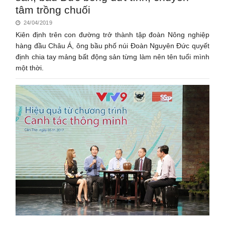
tâm trồng chuối
24/04/2019
Kiên định trên con đường trở thành tập đoàn Nông nghiệp
hàng đầu Châu Á, ông bầu phố núi Đoàn Nguyên Đức quyết
định chia tay mảng bất động sản từng làm nên tên tuổi mình
một thời.