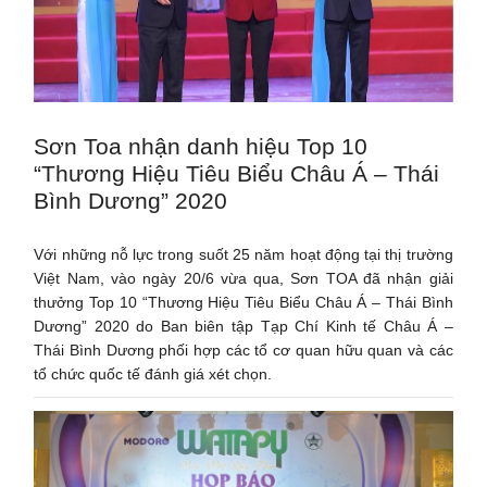
Sơn Toa nhận danh hiệu Top 10
“Thương Hiệu Tiêu Biểu Châu Á – Thái
Bình Dương” 2020
Với những nỗ lực trong suốt 25 năm hoạt động tại thị trường
Việt Nam, vào ngày 20/6 vừa qua, Sơn TOA đã nhận giải
thưởng Top 10 “Thương Hiệu Tiêu Biểu Châu Á – Thái Bình
Dương” 2020 do Ban biên tập Tạp Chí Kinh tế Châu Á –
Thái Bình Dương phối hợp các tổ cơ quan hữu quan và các
tổ chức quốc tế đánh giá xét chọn.