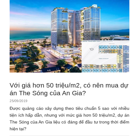
Với giá hơn 50 triệu/m2, có nên mua dự
án The Sóng của An Gia?
25/09/2019
Được quảng cáo xây dựng theo tiêu chuẩn 5 sao với nhiều
tiện ích hấp dẫn, nhưng với mức giá hơn 50 triệu/m2, dự án
The Sóng của An Gia liệu có đáng để đầu tư trong thời điểm
hiện tại?