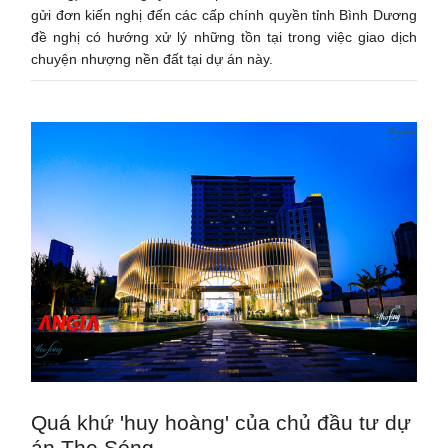
gửi đơn kiến nghị đến các cấp chính quyền tỉnh Bình Dương
đề nghị có hướng xử lý những tồn tại trong việc giao dịch
chuyện nhượng nền đất tại dự án này.
Quá khứ 'huy hoàng' của chủ đầu tư dự
án The Sóng