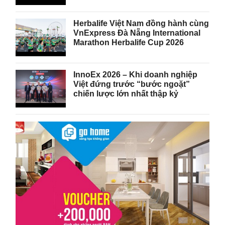
Herbalife Việt Nam đồng hành cùng
VnExpress Đà Nẵng International
Marathon Herbalife Cup 2026
InnoEx 2026 – Khi doanh nghiệp
Việt đứng trước “bước ngoặt”
chiến lược lớn nhất thập kỷ