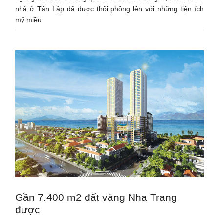
nhà ở Tân Lập đã được thổi phồng lên với những tiện ích
mỹ miều.
Gần 7.400 m2 đất vàng Nha Trang
được