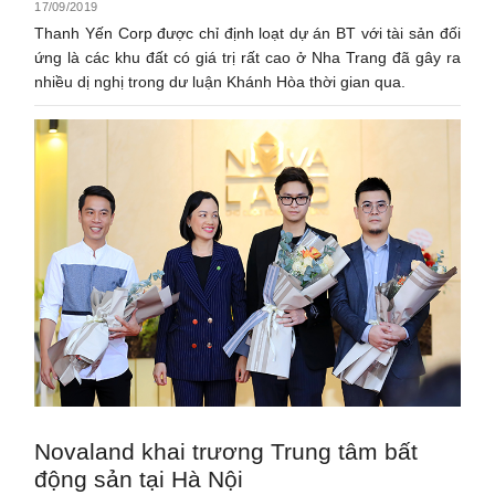
17/09/2019
Thanh Yến Corp được chỉ định loạt dự án BT với tài sản đối
ứng là các khu đất có giá trị rất cao ở Nha Trang đã gây ra
nhiều dị nghị trong dư luận Khánh Hòa thời gian qua.
Novaland khai trương Trung tâm bất
động sản tại Hà Nội