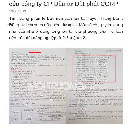
của công ty CP Đầu tư Đất phát CORP
13/09/2019
Tình trạng phân lô bán nền tràn lan tại huyện Trảng Bom,
Đồng Nai chưa có dấu hiệu dừng lại. Một số công ty lợi dụng
nhu cầu nhà ở đang tăng lên tại địa phương phân lô bán
nền trên đất nông nghiệp từ 2-5 triệu/m2.