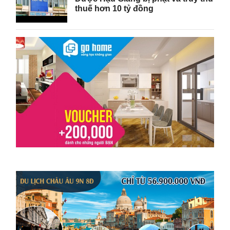
thuế hơn 10 tỷ đồng