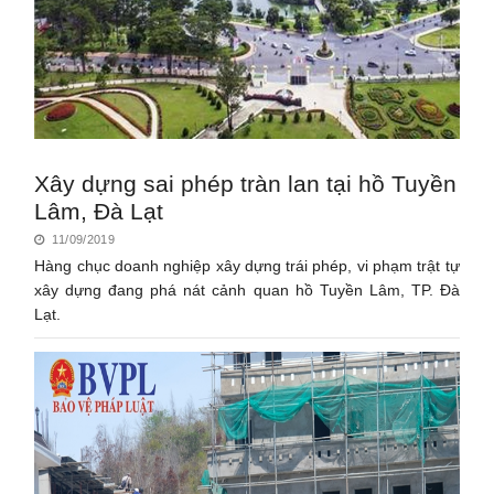
Xây dựng sai phép tràn lan tại hồ Tuyền
Lâm, Đà Lạt
11/09/2019
Hàng chục doanh nghiệp xây dựng trái phép, vi phạm trật tự
xây dựng đang phá nát cảnh quan hồ Tuyền Lâm, TP. Đà
Lạt.