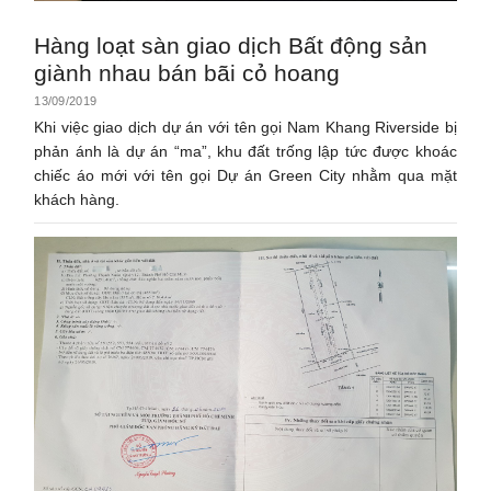
Hàng loạt sàn giao dịch Bất động sản
giành nhau bán bãi cỏ hoang
13/09/2019
Khi việc giao dịch dự án với tên gọi Nam Khang Riverside bị
phản ánh là dự án “ma”, khu đất trống lập tức được khoác
chiếc áo mới với tên gọi Dự án Green City nhằm qua mặt
khách hàng.