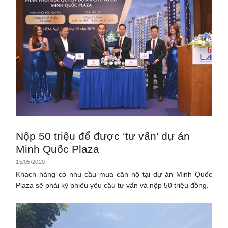
Nộp 50 triệu để được ‘tư vấn’ dự án
Minh Quốc Plaza
15/05/2020
Khách hàng có nhu cầu mua căn hộ tại dự án Minh Quốc
Plaza sẽ phải ký phiếu yêu cầu tư vấn và nộp 50 triệu đồng.