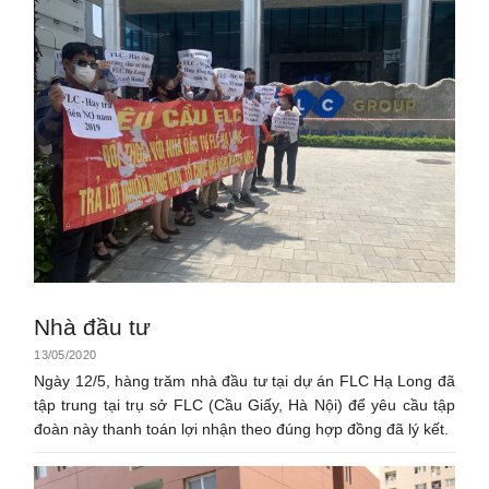
Nhà đầu tư
13/05/2020
Ngày 12/5, hàng trăm nhà đầu tư tại dự án FLC Hạ Long đã
tập trung tại trụ sở FLC (Cầu Giấy, Hà Nội) để yêu cầu tập
đoàn này thanh toán lợi nhận theo đúng hợp đồng đã lý kết.