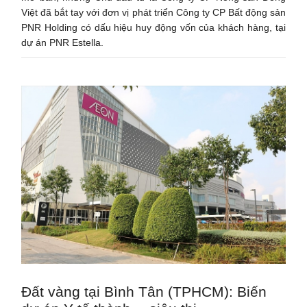
Việt đã bắt tay với đơn vị phát triển Công ty CP Bất động sản
PNR Holding có dấu hiệu huy động vốn của khách hàng, tại
dự án PNR Estella.
Đất vàng tại Bình Tân (TPHCM): Biến