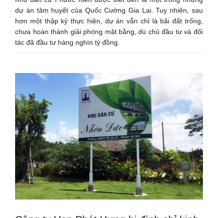
dự án tâm huyết của Quốc Cường Gia Lai. Tuy nhiên, sau
hơn một thập kỷ thực hiện, dự án vẫn chỉ là bãi đất trống,
chưa hoàn thành giải phóng mặt bằng, dù chủ đầu tư và đối
tác đã đầu tư hàng nghìn tỷ đồng.