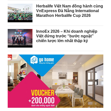
Herbalife Việt Nam đồng hành cùng
VnExpress Đà Nẵng International
Marathon Herbalife Cup 2026
InnoEx 2026 – Khi doanh nghiệp
Việt đứng trước “bước ngoặt”
chiến lược lớn nhất thập kỷ