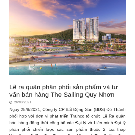
Lễ ra quân phân phối sản phẩm và tư
vấn bán hàng The Sailing Quy Nhơn
26/08/2021
Ngày 25/8/2021, Công ty CP Bất Động Sản (BĐS) Đô Thành
phối hợp với đơn vị phát triển Trainco tổ chức Lễ Ra quân
bán hàng đồng thời công bố các Đại lý và Liên minh Đại lý
phân phối chiến lược các sản phẩm thuộc 2 tòa tháp