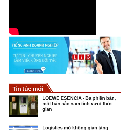
Tin tức mới
LOEWE ESENCIA - Ba phiên bản,
một bản sắc nam tính vượt thời
gian
Logistics mở không gian tăng