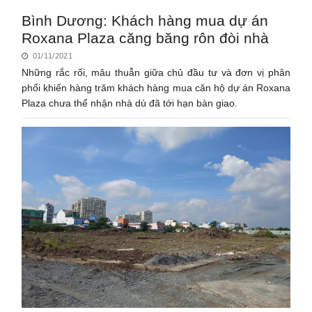
Bình Dương: Khách hàng mua dự án
Roxana Plaza căng băng rôn đòi nhà
01/11/2021
Những rắc rối, mâu thuẫn giữa chủ đầu tư và đơn vị phân
phối khiến hàng trăm khách hàng mua căn hộ dự án Roxana
Plaza chưa thể nhận nhà dù đã tới hạn bàn giao.