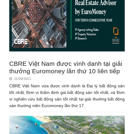
CBRE Việt Nam được vinh danh tại giải
thưởng Euromoney lần thứ 10 liên tiếp
21/09/2021
CBRE Việt Nam vừa được vinh danh là Đại lý bất động sản
tốt nhất, Đơn vị thẩm định giá bất động sản tốt nhất, và Đơn
vị nghiên cứu bất động sản tốt nhất tại giải thưởng bất động
sản thường niên Euromoney lần thứ 17.