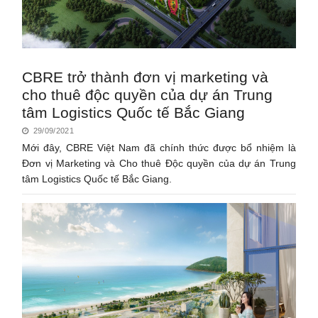
CBRE trở thành đơn vị marketing và
cho thuê độc quyền của dự án Trung
tâm Logistics Quốc tế Bắc Giang
29/09/2021
Mới đây, CBRE Việt Nam đã chính thức được bổ nhiệm là
Đơn vị Marketing và Cho thuê Độc quyền của dự án Trung
tâm Logistics Quốc tế Bắc Giang.