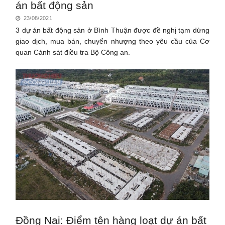
án bất động sản
23/08/2021
3 dự án bất động sản ở Bình Thuận được đề nghị tạm dừng
giao dịch, mua bán, chuyển nhượng theo yêu cầu của Cơ
quan Cảnh sát điều tra Bộ Công an.
Đồng Nai: Điểm tên hàng loạt dự án bất