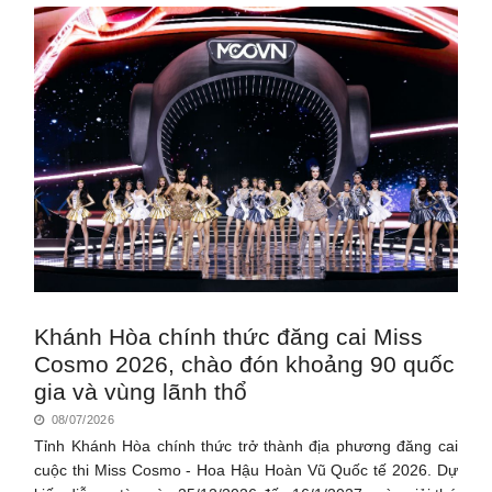
Khánh Hòa chính thức đăng cai Miss
Cosmo 2026, chào đón khoảng 90 quốc
gia và vùng lãnh thổ
08/07/2026
Tỉnh Khánh Hòa chính thức trở thành địa phương đăng cai
cuộc thi Miss Cosmo - Hoa Hậu Hoàn Vũ Quốc tế 2026. Dự