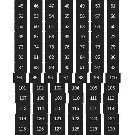
45
46
47
48
49
50
51
52
53
54
55
56
57
58
59
60
61
62
63
64
65
66
67
68
69
70
71
72
73
74
75
76
77
78
79
80
81
82
83
84
85
86
87
88
89
90
91
92
93
94
95
96
97
98
99
100
101
102
103
104
105
106
107
108
109
110
111
112
113
114
115
116
117
118
119
120
121
122
123
124
125
126
127
128
129
130