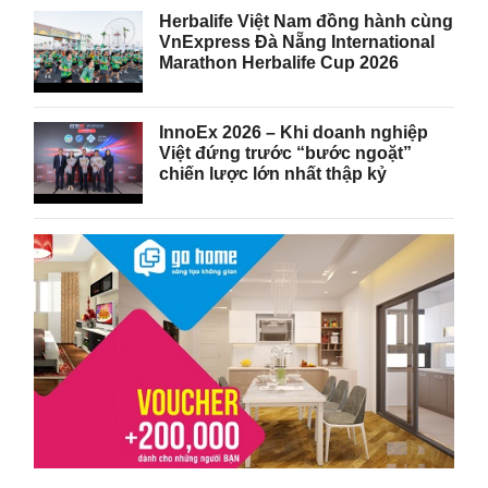
Herbalife Việt Nam đồng hành cùng
VnExpress Đà Nẵng International
Marathon Herbalife Cup 2026
InnoEx 2026 – Khi doanh nghiệp
Việt đứng trước “bước ngoặt”
chiến lược lớn nhất thập kỷ