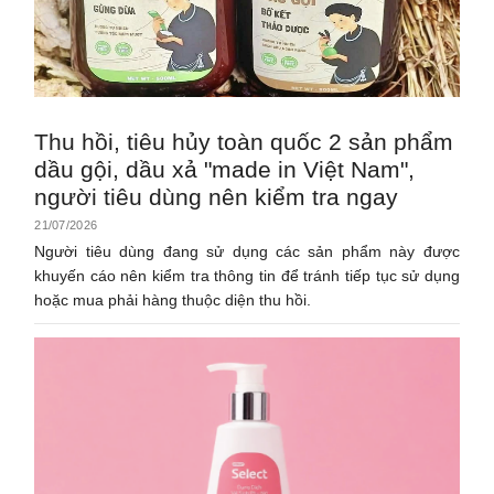
Thu hồi, tiêu hủy toàn quốc 2 sản phẩm
dầu gội, dầu xả "made in Việt Nam",
người tiêu dùng nên kiểm tra ngay
21/07/2026
Người tiêu dùng đang sử dụng các sản phẩm này được
khuyến cáo nên kiểm tra thông tin để tránh tiếp tục sử dụng
hoặc mua phải hàng thuộc diện thu hồi.