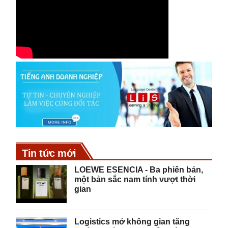
Tin tức mới
LOEWE ESENCIA - Ba phiên bản,
một bản sắc nam tính vượt thời
gian
Logistics mở không gian tăng