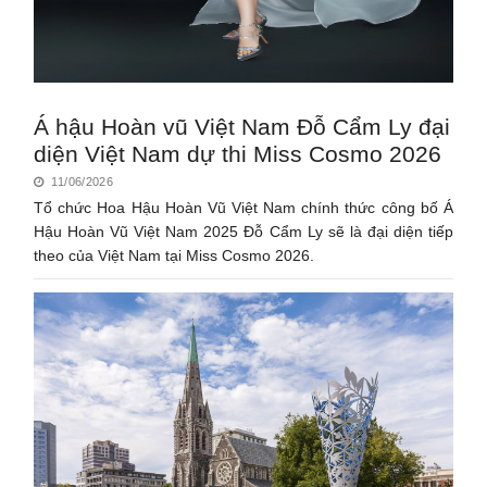
Á hậu Hoàn vũ Việt Nam Đỗ Cẩm Ly đại
diện Việt Nam dự thi Miss Cosmo 2026
11/06/2026
Tổ chức Hoa Hậu Hoàn Vũ Việt Nam chính thức công bố Á
Hậu Hoàn Vũ Việt Nam 2025 Đỗ Cẩm Ly sẽ là đại diện tiếp
theo của Việt Nam tại Miss Cosmo 2026.