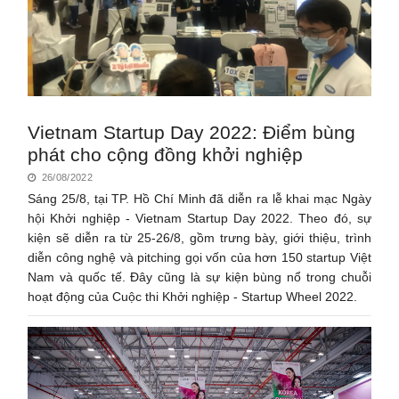
Vietnam Startup Day 2022: Điểm bùng
phát cho cộng đồng khởi nghiệp
26/08/2022
Sáng 25/8, tại TP. Hồ Chí Minh đã diễn ra lễ khai mạc Ngày
hội Khởi nghiệp - Vietnam Startup Day 2022. Theo đó, sự
kiện sẽ diễn ra từ 25-26/8, gồm trưng bày, giới thiệu, trình
diễn công nghệ và pitching gọi vốn của hơn 150 startup Việt
Nam và quốc tế. Đây cũng là sự kiện bùng nổ trong chuỗi
hoạt động của Cuộc thi Khởi nghiệp - Startup Wheel 2022.