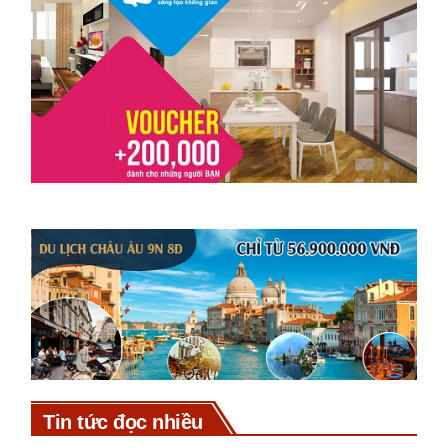
Tin tức đọc nhiều