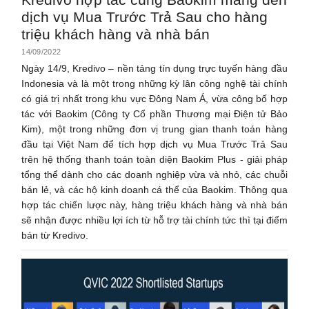
dịch vụ Mua Trước Trả Sau cho hàng
triệu khách hàng và nhà bán
14/09/2022
Ngày 14/9, Kredivo – nền tảng tín dụng trực tuyến hàng đầu
Indonesia và là một trong những kỳ lân công nghệ tài chính
có giá trị nhất trong khu vực Đông Nam Á, vừa công bố hợp
tác với Baokim (Công ty Cổ phần Thương mại Điện tử Bảo
Kim), một trong những đơn vị trung gian thanh toán hàng
đầu tại Việt Nam để tích hợp dịch vụ Mua Trước Trả Sau
trên hệ thống thanh toán toàn diện Baokim Plus - giải pháp
tổng thể dành cho các doanh nghiệp vừa và nhỏ, các chuỗi
bán lẻ, và các hộ kinh doanh cá thể của Baokim. Thông qua
hợp tác chiến lược này, hàng triệu khách hàng và nhà bán
sẽ nhận được nhiều lợi ích từ hỗ trợ tài chính tức thì tại điểm
bán từ Kredivo.