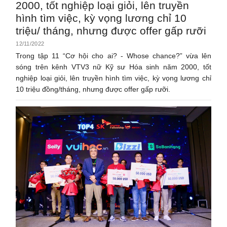
2000, tốt nghiệp loại giỏi, lên truyền
hình tìm việc, kỳ vọng lương chỉ 10
triệu/ tháng, nhưng được offer gấp rưỡi
12/11/2022
Trong tập 11 “Cơ hội cho ai? - Whose chance?” vừa lên
sóng trên kênh VTV3 nữ Kỹ sư Hóa sinh năm 2000, tốt
nghiệp loại giỏi, lên truyền hình tìm việc, kỳ vọng lương chỉ
10 triệu đồng/tháng, nhưng được offer gấp rưỡi.