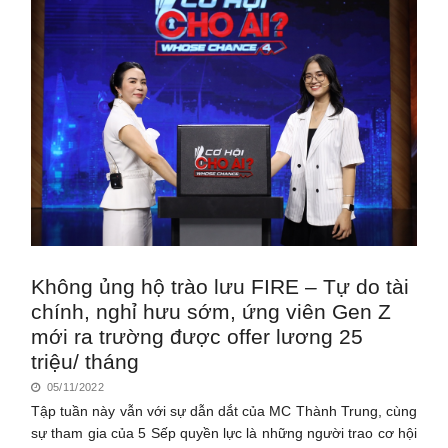
Không ủng hộ trào lưu FIRE – Tự do tài
chính, nghỉ hưu sớm, ứng viên Gen Z
mới ra trường được offer lương 25
triệu/ tháng
05/11/2022
Tập tuần này vẫn với sự dẫn dắt của MC Thành Trung, cùng
sự tham gia của 5 Sếp quyền lực là những người trao cơ hội