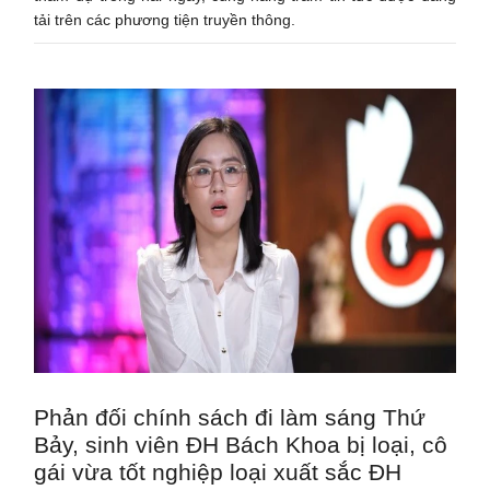
tải trên các phương tiện truyền thông.
Phản đối chính sách đi làm sáng Thứ
Bảy, sinh viên ĐH Bách Khoa bị loại, cô
gái vừa tốt nghiệp loại xuất sắc ĐH