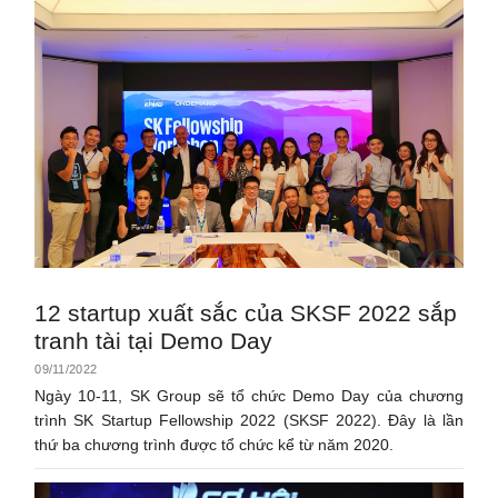
12 startup xuất sắc của SKSF 2022 sắp
tranh tài tại Demo Day
09/11/2022
Ngày 10-11, SK Group sẽ tổ chức Demo Day của chương
trình SK Startup Fellowship 2022 (SKSF 2022). Đây là lần
thứ ba chương trình được tổ chức kể từ năm 2020.