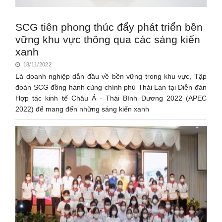
SCG tiên phong thúc đẩy phát triển bền
vững khu vực thông qua các sáng kiến
xanh
18/11/2022
Là doanh nghiệp dẫn đầu về bền vững trong khu vực, Tập
đoàn SCG đồng hành cùng chính phủ Thái Lan tại Diễn đàn
Hợp tác kinh tế Châu Á - Thái Bình Dương 2022 (APEC
2022) để mang đến những sáng kiến xanh