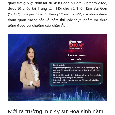
quay trở lại Việt Nam tại sự kiện Food & Hotel Vietnam 2022,
được tổ chức tại Trung tâm Hội chợ và Triển lãm Sài Gòn
(SECC) từ ngày 7 đến 9 tháng 12 năm 2022, với nhiều điểm
tham quan tương tác và nếm thử các thực phẩm và thức
uống được ưa chuộng của châu Âu.
Mới ra trường, nữ Kỹ sư Hóa sinh năm