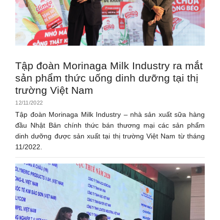
Tập đoàn Morinaga Milk Industry ra mắt
sản phẩm thức uống dinh dưỡng tại thị
trường Việt Nam
12/11/2022
Tập đoàn Morinaga Milk Industry – nhà sản xuất sữa hàng
đầu Nhật Bản chính thức bán thương mại các sản phẩm
dinh dưỡng được sản xuất tại thị trường Việt Nam từ tháng
11/2022.