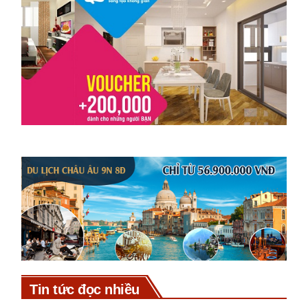
Tin tức đọc nhiều