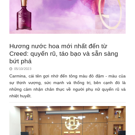
Hương nước hoa mới nhất đến từ
Creed: quyến rũ, táo bạo và sẵn sàng
bứt phá
05/10/2023
Carmina, cái tên gợi nhớ đến tông màu đỏ đậm - màu của
sự thịnh vượng, sức mạnh và thống trị, bên cạnh đó là
những cảm nhận chân thực về người phụ nữ quyến rũ và
nhiệt huyết.