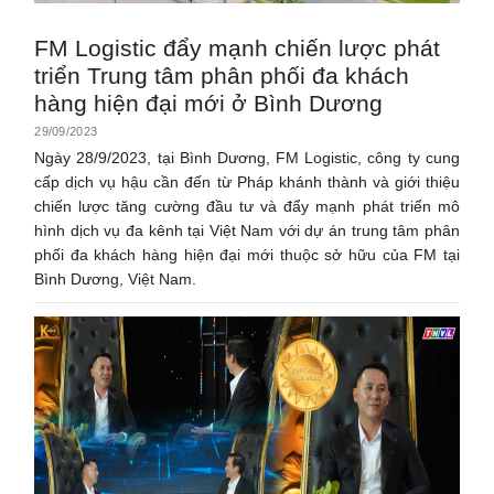
FM Logistic đẩy mạnh chiến lược phát
triển Trung tâm phân phối đa khách
hàng hiện đại mới ở Bình Dương
29/09/2023
Ngày 28/9/2023, tại Bình Dương, FM Logistic, công ty cung
cấp dịch vụ hậu cần đến từ Pháp khánh thành và giới thiệu
chiến lược tăng cường đầu tư và đẩy mạnh phát triển mô
hình dịch vụ đa kênh tại Việt Nam với dự án trung tâm phân
phối đa khách hàng hiện đại mới thuộc sở hữu của FM tại
Bình Dương, Việt Nam.