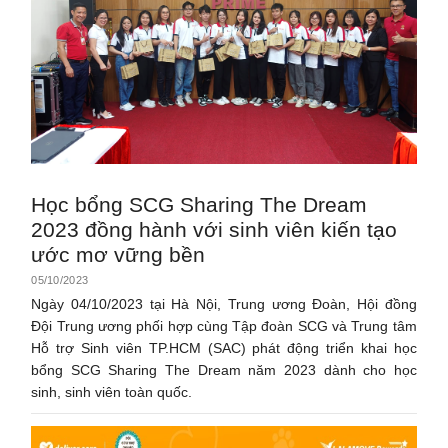
Học bổng SCG Sharing The Dream
2023 đồng hành với sinh viên kiến tạo
ước mơ vững bền
05/10/2023
Ngày 04/10/2023 tại Hà Nội, Trung ương Đoàn, Hội đồng
Đội Trung ương phối hợp cùng Tập đoàn SCG và Trung tâm
Hỗ trợ Sinh viên TP.HCM (SAC) phát động triển khai học
bổng SCG Sharing The Dream năm 2023 dành cho học
sinh, sinh viên toàn quốc.