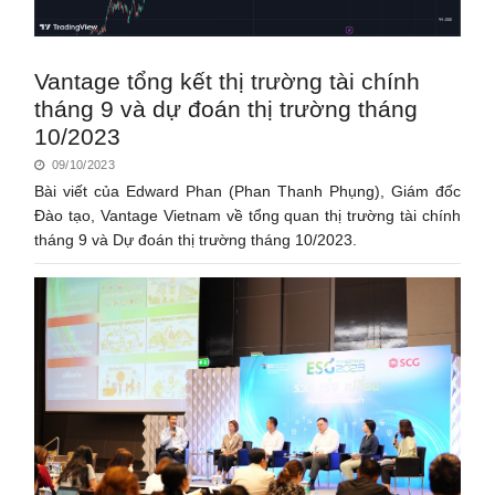
Vantage tổng kết thị trường tài chính
tháng 9 và dự đoán thị trường tháng
10/2023
09/10/2023
Bài viết của Edward Phan (Phan Thanh Phụng), Giám đốc
Đào tạo, Vantage Vietnam về tổng quan thị trường tài chính
tháng 9 và Dự đoán thị trường tháng 10/2023.