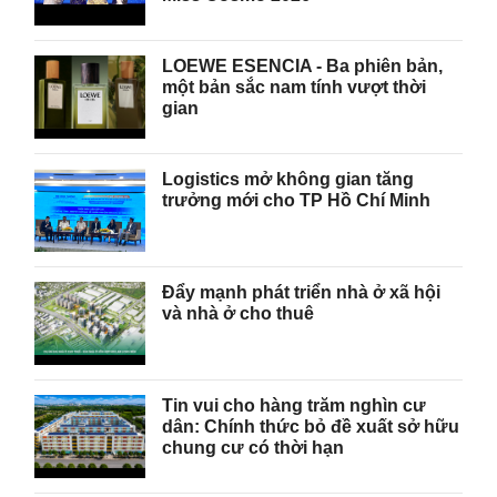
LOEWE ESENCIA - Ba phiên bản,
một bản sắc nam tính vượt thời
gian
Logistics mở không gian tăng
trưởng mới cho TP Hồ Chí Minh
Đẩy mạnh phát triển nhà ở xã hội
và nhà ở cho thuê
Tin vui cho hàng trăm nghìn cư
dân: Chính thức bỏ đề xuất sở hữu
chung cư có thời hạn