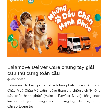
Lalamove Deliver Care chung tay giải
cứu thú cưng toàn cầu
04/10/2023
Lalamove đã kêu gọi các khách hàng Lalamove ở khu vực
Châu Á và Châu Mỹ Latinh cùng tham gia chiến dịch “Những
dấu chân hạnh phúc” (Make a Pawfect Move), bằng cách
lan tỏa tình yêu thương với các trường hợp động vật đang
cần sự tương trợ.