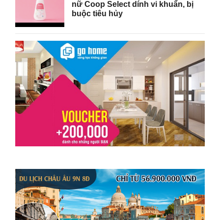
nữ Coop Select dính vi khuẩn, bị
buộc tiêu hủy