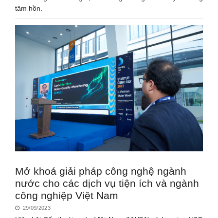
tâm hồn.
Mở khoá giải pháp công nghệ ngành
nước cho các dịch vụ tiện ích và ngành
công nghiệp Việt Nam
29/09/2023