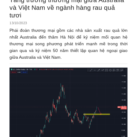
và Việt Nam về ngành hàng rau quả
tươi
13/10/2023
Phái đoàn thương mại gồm các nhà sản xuất rau quả lớn
nhất Australia đến thăm Hà Nội để kỷ niệm mối quan hệ
thương mại song phương phát triển mạnh mẽ trong thời
gian qua và kỷ niệm 50 năm thiết lập quan hệ ngoại giao
giữa Australia và Việt Nam.