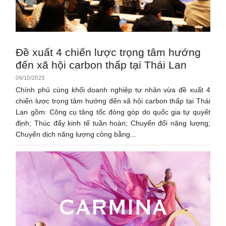
Đề xuất 4 chiến lược trọng tâm hướng
đến xã hội carbon thấp tại Thái Lan
06/10/2023
Chính phủ cùng khối doanh nghiệp tư nhân vừa đề xuất 4
chiến lược trọng tâm hướng đến xã hội carbon thấp tại Thái
Lan gồm: Công cụ tăng tốc đóng góp do quốc gia tự quyết
định; Thúc đẩy kinh tế tuần hoàn; Chuyển đổi năng lượng;
Chuyển dịch năng lượng công bằng...