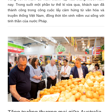
nay. Trong suốt một phần tư thế kỉ vừa qua, khách sạn đã
thành công trong công cuộc lấy cảm hứng từ văn hóa và
truyền thống Việt Nam, đồng thời tôn vinh niềm vui sống với
tinh thần của nước Pháp.
Tăng trưởng thương mại giữa Australia