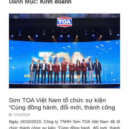
Danh Mục:
Kinh doanh
Sơn TOA Việt Nam tổ chức sự kiện
“Cùng đồng hành, đổi mới, thành công
17/10/2019
Ngày 16/10/2019, Công ty TNHH Sơn TOA Việt Nam đã tổ
chức thành công sự kiện “Cùng đồng hành, đổi mới, thành