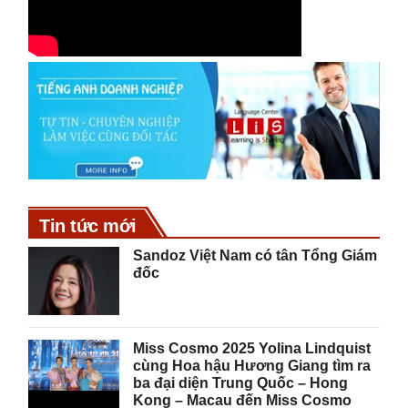
Tin tức mới
Sandoz Việt Nam có tân Tổng Giám
đốc
Miss Cosmo 2025 Yolina Lindquist
cùng Hoa hậu Hương Giang tìm ra
ba đại diện Trung Quốc – Hong
Kong – Macau đến Miss Cosmo