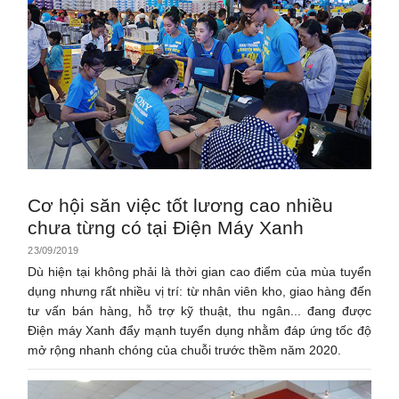
Cơ hội săn việc tốt lương cao nhiều
chưa từng có tại Điện Máy Xanh
23/09/2019
Dù hiện tại không phải là thời gian cao điểm của mùa tuyển
dụng nhưng rất nhiều vị trí: từ nhân viên kho, giao hàng đến
tư vấn bán hàng, hỗ trợ kỹ thuật, thu ngân... đang được
Điện máy Xanh đẩy mạnh tuyển dụng nhằm đáp ứng tốc độ
mở rộng nhanh chóng của chuỗi trước thềm năm 2020.