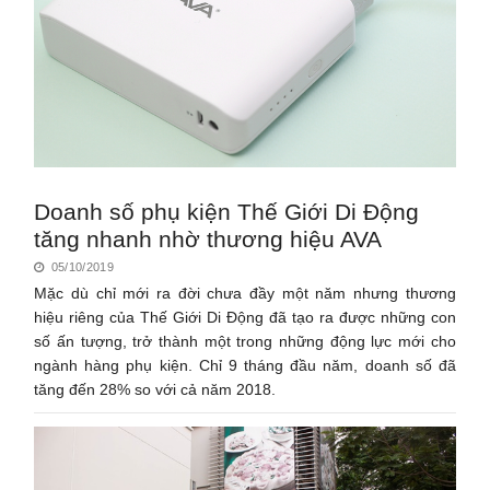
Doanh số phụ kiện Thế Giới Di Động
tăng nhanh nhờ thương hiệu AVA
05/10/2019
Mặc dù chỉ mới ra đời chưa đầy một năm nhưng thương
hiệu riêng của Thế Giới Di Động đã tạo ra được những con
số ấn tượng, trở thành một trong những động lực mới cho
ngành hàng phụ kiện. Chỉ 9 tháng đầu năm, doanh số đã
tăng đến 28% so với cả năm 2018.