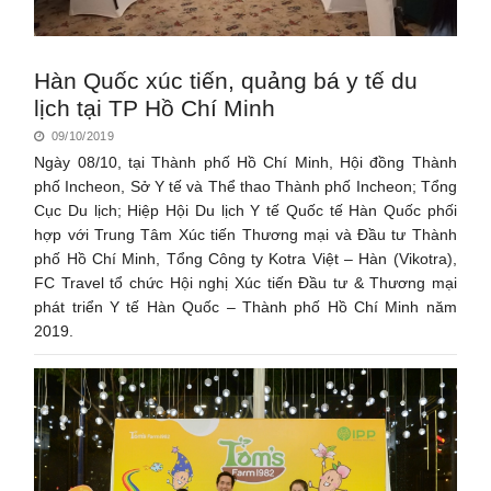
Hàn Quốc xúc tiến, quảng bá y tế du
lịch tại TP Hồ Chí Minh
09/10/2019
Ngày 08/10, tại Thành phố Hồ Chí Minh, Hội đồng Thành
phố Incheon, Sở Y tế và Thể thao Thành phố Incheon; Tổng
Cục Du lịch; Hiệp Hội Du lịch Y tế Quốc tế Hàn Quốc phối
hợp với Trung Tâm Xúc tiến Thương mại và Đầu tư Thành
phố Hồ Chí Minh, Tổng Công ty Kotra Việt – Hàn (Vikotra),
FC Travel tổ chức Hội nghị Xúc tiến Đầu tư & Thương mại
phát triển Y tế Hàn Quốc – Thành phố Hồ Chí Minh năm
2019.