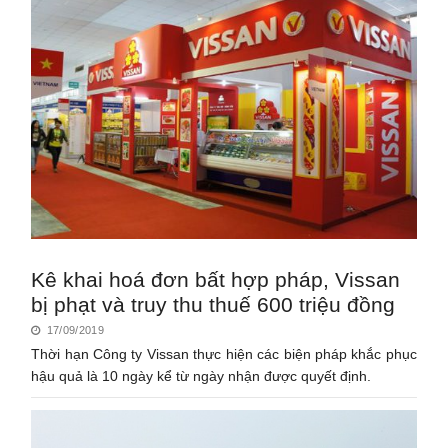
Kê khai hoá đơn bất hợp pháp, Vissan
bị phạt và truy thu thuế 600 triệu đồng
17/09/2019
Thời hạn Công ty Vissan thực hiện các biện pháp khắc phục
hậu quả là 10 ngày kể từ ngày nhận được quyết định.