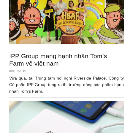
IPP Group mang hạnh nhân Tom’s
Farm về việt nam
08/10/2019
Vừa qua, tại Trung tâm hội nghị Riverside Palace, Công ty
Cổ phần IPP Group tung ra thị trường dòng sản phẩm hạnh
nhân Tom’s Farm.