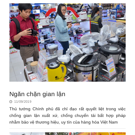
Ngăn chặn gian lận
11/09/2019
Thủ tướng Chính phủ đã chỉ đạo rất quyết liệt trong việc
chống gian lận xuất xứ, chống chuyển tải bất hợp pháp
nhằm bảo vệ thương hiệu, uy tín của hàng hóa Việt Nam