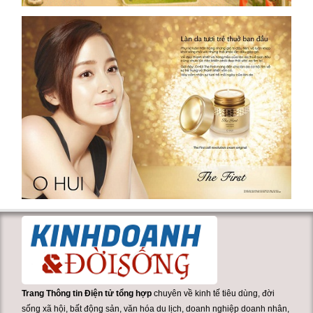
Trang Thông tin Điện tử tổng hợp
chuyên về kinh tế tiêu dùng, đời
sống xã hội, bất động sản, văn hóa du lịch, doanh nghiệp doanh nhân,