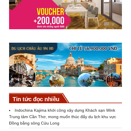
Tin tức đọc nhiều
Indochina Kajima khởi công xây dựng Khách sạn Wink
Trung tâm Cần Thơ, mong muốn thúc đẩy du lịch khu vực
Đồng bằng sông Cửu Long