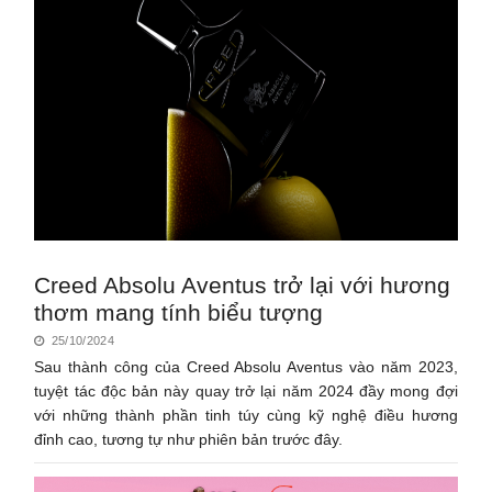
Creed Absolu Aventus trở lại với hương
thơm mang tính biểu tượng
25/10/2024
Sau thành công của Creed Absolu Aventus vào năm 2023,
tuyệt tác độc bản này quay trở lại năm 2024 đầy mong đợi
với những thành phần tinh túy cùng kỹ nghệ điều hương
đỉnh cao, tương tự như phiên bản trước đây.