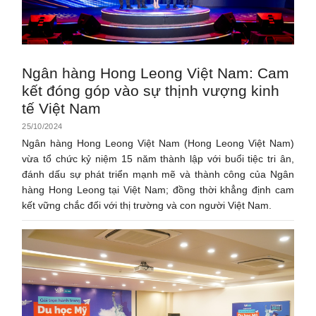
Ngân hàng Hong Leong Việt Nam: Cam
kết đóng góp vào sự thịnh vượng kinh
tế Việt Nam
25/10/2024
Ngân hàng Hong Leong Việt Nam (Hong Leong Việt Nam)
vừa tổ chức kỷ niệm 15 năm thành lập với buổi tiệc tri ân,
đánh dấu sự phát triển mạnh mẽ và thành công của Ngân
hàng Hong Leong tại Việt Nam; đồng thời khẳng định cam
kết vững chắc đối với thị trường và con người Việt Nam.