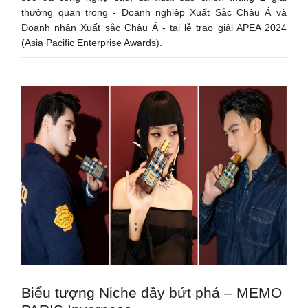
thưởng quan trọng - Doanh nghiệp Xuất Sắc Châu Á và
Doanh nhân Xuất sắc Châu Á - tại lễ trao giải APEA 2024
(Asia Pacific Enterprise Awards).
Biểu tượng Niche đầy bứt phá – MEMO