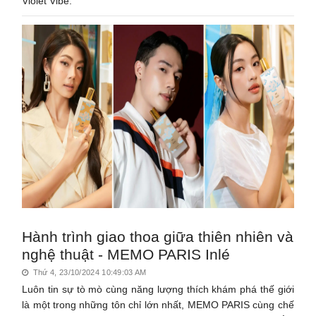
Violet Vibe.
Hành trình giao thoa giữa thiên nhiên và
nghệ thuật - MEMO PARIS Inlé
Thứ 4, 23/10/2024 10:49:03 AM
Luôn tin sự tò mò cùng năng lượng thích khám phá thế giới
là một trong những tôn chỉ lớn nhất, MEMO PARIS cùng chế