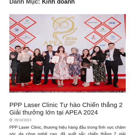
Danh Mục:
Kinh doanh
PPP Laser Clinic Tự hào Chiến thắng 2
Giải thưởng lớn tại APEA 2024
28/10/2024
PPP Laser Clinic, thương hiệu hàng đầu trong lĩnh vực chăm
sóc da công nghệ cao, đã xuất sắc chiến thắng 2 giải