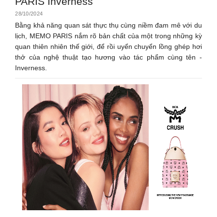
PARIS Inverness
28/10/2024
Bằng khả năng quan sát thực thụ cùng niềm đam mê với du
lịch, MEMO PARIS nắm rõ bản chất của một trong những kỳ
quan thiên nhiên thế giới, để rồi uyển chuyển lồng ghép hơi
thở của nghệ thuật tạo hương vào tác phẩm cùng tên -
Inverness.