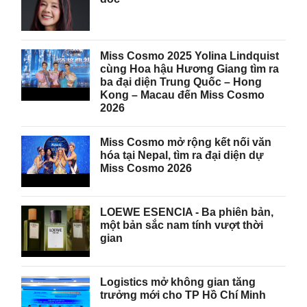
Miss Cosmo 2025 Yolina Lindquist
cùng Hoa hậu Hương Giang tìm ra
ba đại diện Trung Quốc – Hong
Kong – Macau đến Miss Cosmo
2026
Miss Cosmo mở rộng kết nối văn
hóa tại Nepal, tìm ra đại diện dự
Miss Cosmo 2026
LOEWE ESENCIA - Ba phiên bản,
một bản sắc nam tính vượt thời
gian
Logistics mở không gian tăng
trưởng mới cho TP Hồ Chí Minh