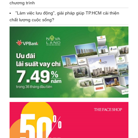
chương trình
"Làm việc lưu động", giải pháp giúp TP.HCM cải thiện
chất lượng cuộc sống?