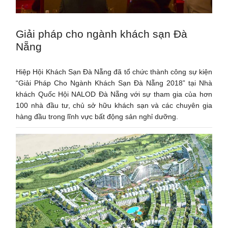
Giải pháp cho ngành khách sạn Đà
Nẵng
Hiệp Hội Khách Sạn Đà Nẵng đã tổ chức thành công sự kiện
“Giải Pháp Cho Ngành Khách Sạn Đà Nẵng 2018” tại Nhà
khách Quốc Hội NALOD Đà Nẵng với sự tham gia của hơn
100 nhà đầu tư, chủ sở hữu khách sạn và các chuyên gia
hàng đầu trong lĩnh vực bất động sản nghỉ dưỡng.