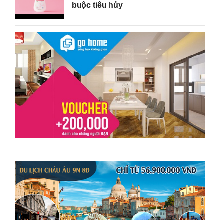
buộc tiêu hủy