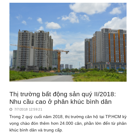
Thị trường bất động sản quý II/2018:
Nhu cầu cao ở phân khúc bình dân
7/7/2018 12:59:21
Trong 2 quý cuối năm 2018, thị trường căn hộ tại TP.HCM kỳ
vọng chào đón thêm hơn 24.000 căn, phần lớn đến từ phân
khúc bình dân và trung cấp.