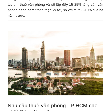
tục tìm thuê văn phòng và sẽ lấp đầy 15-25% tổng sàn văn
phòng hàng năm trong thập kỷ tới, so với mức 5-10% của ba
năm trước.
Nhu cầu thuê văn phòng TP HCM cao