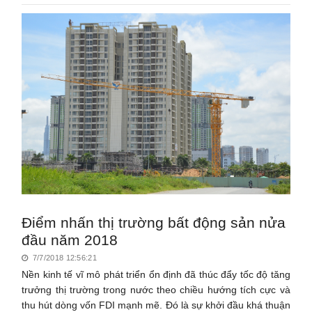
Điểm nhấn thị trường bất động sản nửa
đầu năm 2018
7/7/2018 12:56:21
Nền kinh tế vĩ mô phát triển ổn định đã thúc đẩy tốc độ tăng
trưởng thị trường trong nước theo chiều hướng tích cực và
thu hút dòng vốn FDI mạnh mẽ. Đó là sự khởi đầu khá thuận