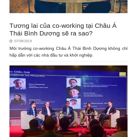
Tương lai của co-working tại Châu Á
Thái Bình Dương sẽ ra sao?
07/08/2018
Môi trường co-working Châu Á Thái Bình Dương không chỉ
hấp dẫn với các nhà đầu tư và khởi nghiệp.