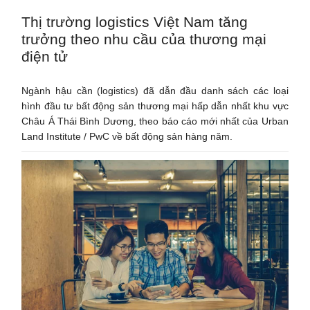
Thị trường logistics Việt Nam tăng
trưởng theo nhu cầu của thương mại
điện tử
Ngành hậu cần (logistics) đã dẫn đầu danh sách các loại
hình đầu tư bất động sản thương mại hấp dẫn nhất khu vực
Châu Á Thái Bình Dương, theo báo cáo mới nhất của Urban
Land Institute / PwC về bất động sản hàng năm.