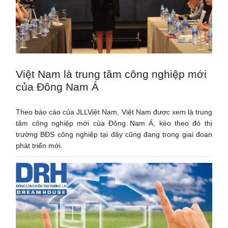
Việt Nam là trung tâm công nghiệp mới
của Đông Nam Á
Theo báo cáo của JLLViệt Nam, Việt Nam được xem là trung
tâm công nghiệp mới của Đông Nam Á, kéo theo đó thị
trường BĐS công nghiệp tại đây cũng đang trong giai đoạn
phát triển mới.