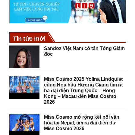
Tin tức mới
Sandoz Việt Nam có tân Tổng Giám
đốc
Miss Cosmo 2025 Yolina Lindquist
cùng Hoa hậu Hương Giang tìm ra
ba đại diện Trung Quốc – Hong
Kong – Macau đến Miss Cosmo
2026
Miss Cosmo mở rộng kết nối văn
hóa tại Nepal, tìm ra đại diện dự
Miss Cosmo 2026