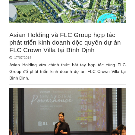
Asian Holding và FLC Group hợp tác
phát triển kinh doanh độc quyền dự án
FLC Crown Villa tại Bình Định
17/07/2018
Asian Holding vừa chính thức bắt tay hợp tác cùng FLC
Group để phát triển kinh doanh dự án FLC Crown Villa tại
Bình Định.