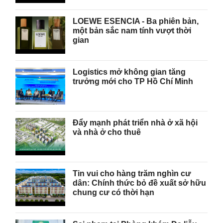
LOEWE ESENCIA - Ba phiên bản,
một bản sắc nam tính vượt thời
gian
Logistics mở không gian tăng
trưởng mới cho TP Hồ Chí Minh
Đẩy mạnh phát triển nhà ở xã hội
và nhà ở cho thuê
Tin vui cho hàng trăm nghìn cư
dân: Chính thức bỏ đề xuất sở hữu
chung cư có thời hạn