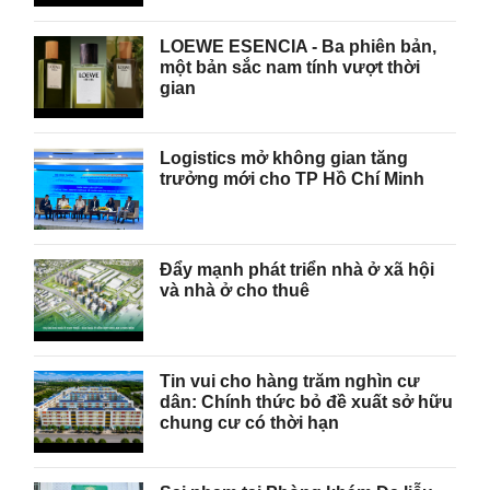
LOEWE ESENCIA - Ba phiên bản,
một bản sắc nam tính vượt thời
gian
Logistics mở không gian tăng
trưởng mới cho TP Hồ Chí Minh
Đẩy mạnh phát triển nhà ở xã hội
và nhà ở cho thuê
Tin vui cho hàng trăm nghìn cư
dân: Chính thức bỏ đề xuất sở hữu
chung cư có thời hạn