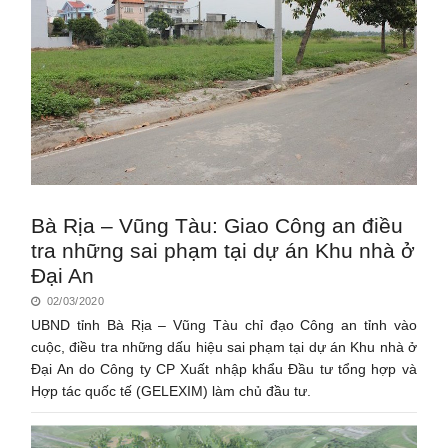
Bà Rịa – Vũng Tàu: Giao Công an điều
tra những sai phạm tại dự án Khu nhà ở
Đại An
02/03/2020
UBND tỉnh Bà Rịa – Vũng Tàu chỉ đạo Công an tỉnh vào
cuộc, điều tra những dấu hiệu sai phạm tại dự án Khu nhà ở
Đại An do Công ty CP Xuất nhập khẩu Đầu tư tổng hợp và
Hợp tác quốc tế (GELEXIM) làm chủ đầu tư.