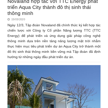
Novaland hợp tác với TTC Energy phát
triển Aqua City thành đô thị sinh thái
thông minh
15/03/2020
Ngày 12/3, Tập đoàn Novaland đã chính thức ký kết hợp tác
chiến lược với Công ty Cổ phần Năng lượng TTC (TTC
Energy) để phát triển và ứng dụng giải pháp công nghệ
thông minh dựa trên nền tảng năng lượng mặt trời nhằm
thực hiện mục tiêu phát triển dự án Aqua City trở thành một
đô thị sinh thái thông minh bền vững mà Tập đoàn đã định
hướng từ những ngày đầu phát triển dự án.