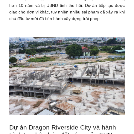
hơn 10 năm và bị UBND tỉnh thu hồi. Dự án tiếp tục được
giao cho đơn vị khác, tuy nhiên nhiều sai phạm đã xảy ra khi
chủ đầu tư mới đã tiến hành xây dựng trái phép.
Dự án Dragon Riverside City và hành