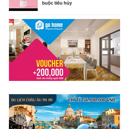
buộc tiêu hủy