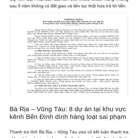
sau 3 năm không có đất giao và liên tục thất hứa trả lời tiền.
Bà Rịa – Vũng Tàu: 8 dự án tại khu vực
kênh Bến Đình dính hàng loạt sai phạm
Thanh tra tỉnh Bà Rịa – Vũng Tàu vừa có kết luận thanh tra