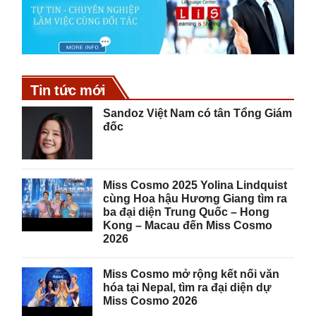
Tin tức mới
Sandoz Việt Nam có tân Tổng Giám
đốc
Miss Cosmo 2025 Yolina Lindquist
cùng Hoa hậu Hương Giang tìm ra
ba đại diện Trung Quốc – Hong
Kong – Macau đến Miss Cosmo
2026
Miss Cosmo mở rộng kết nối văn
hóa tại Nepal, tìm ra đại diện dự
Miss Cosmo 2026