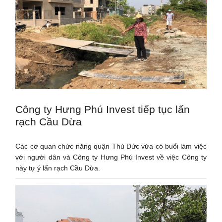
Công ty Hưng Phú Invest tiếp tục lấn
rạch Cầu Dừa
Các cơ quan chức năng quận Thủ Đức vừa có buổi làm việc
với người dân và Công ty Hưng Phú Invest về việc Công ty
này tự ý lấn rạch Cầu Dừa.