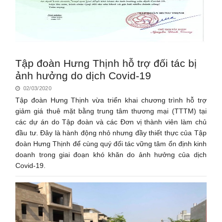
Tập đoàn Hưng Thịnh hỗ trợ đối tác bị
ảnh hưởng do dịch Covid-19
02/03/2020
Tập đoàn Hưng Thịnh vừa triển khai chương trình hỗ trợ
giảm giá thuê mặt bằng trung tâm thương mại (TTTM) tại
các dự án do Tập đoàn và các Đơn vị thành viên làm chủ
đầu tư. Đây là hành động nhỏ nhưng đầy thiết thực của Tập
đoàn Hưng Thịnh để cùng quý đối tác vững tâm ổn định kinh
doanh trong giai đoạn khó khăn do ảnh hưởng của dịch
Covid-19.