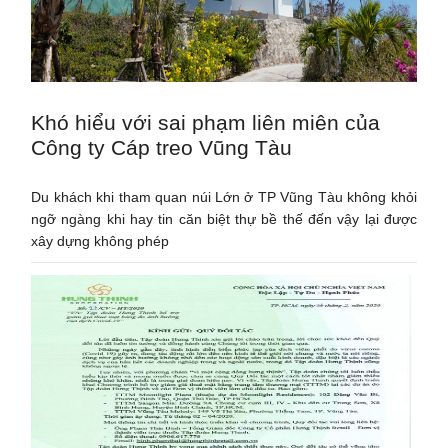
Khó hiểu với sai phạm liên miên của
Công ty Cáp treo Vũng Tàu
Du khách khi tham quan núi Lớn ở TP Vũng Tàu không khỏi
ngỡ ngàng khi hay tin căn biệt thự bề thế đến vậy lại được
xây dựng không phép