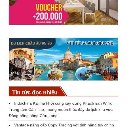
Tin tức đọc nhiều
Indochina Kajima khởi công xây dựng Khách sạn Wink
Trung tâm Cần Thơ, mong muốn thúc đẩy du lịch khu vực
Đồng bằng sông Cửu Long
Vantage nâng cấp Copy Trading với tính năng tùy chỉnh