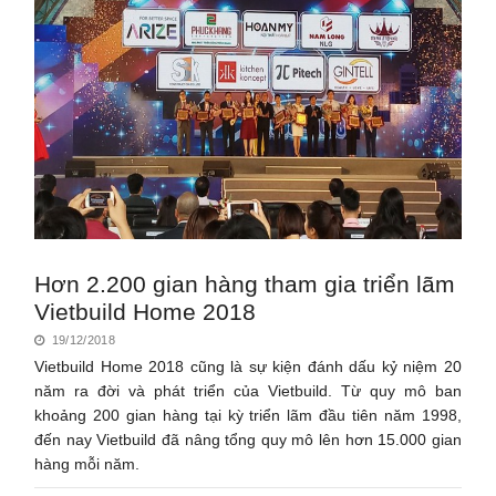
Hơn 2.200 gian hàng tham gia triển lãm
Vietbuild Home 2018
19/12/2018
Vietbuild Home 2018 cũng là sự kiện đánh dấu kỷ niệm 20
năm ra đời và phát triển của Vietbuild. Từ quy mô ban
khoảng 200 gian hàng tại kỳ triển lãm đầu tiên năm 1998,
đến nay Vietbuild đã nâng tổng quy mô lên hơn 15.000 gian
hàng mỗi năm.