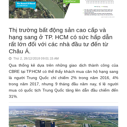
Thị trường bất động sản cao cấp và
hạng sang ở TP. HCM có sức hấp dẫn
rất lớn đối với các nhà đầu tư đến từ
Châu Á.
Thứ 2, 28/12/2018 09:01:15 AM
Qua thống kê dựa trên những giao dịch thành công của
CBRE tại TP.HCM có thể thấy khách mua căn hộ hạng sang
là người Trung Quốc chỉ chiếm 2% trong năm 2016, 4%
trong năm 2017, nhưng 9 tháng đầu năm nay, tỉ lệ người
mua có quốc tịch Trung Quốc tăng lên dẫn đầu chiếm đến
31%.