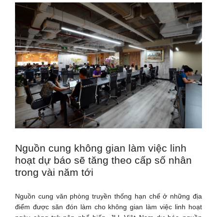
Nguồn cung không gian làm việc linh
hoạt dự báo sẽ tăng theo cấp số nhân
trong vài năm tới
Nguồn cung văn phòng truyền thống hạn chế ở những địa
điểm được săn đón làm cho không gian làm việc linh hoạt