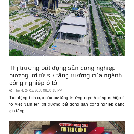
Thị trường bất động sản công nghiệp
hưởng lợi từ sự tăng trưởng của ngành
công nghiệp ô tô
Thứ 4, 24/12/2018 08:36:15 PM
Tác động tích cực của sự tăng trưởng ngành công nghiệp ô
tô Việt Nam lên thị trường bất động sản công nghiệp đang
gia tăng.