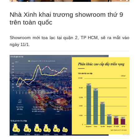
Nhà Xinh khai trương showroom thứ 9
trên toàn quốc
Showroom mới tọa lạc tại quận 2, TP HCM, sẽ ra mắt vào
ngày 11/1.