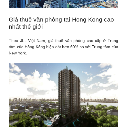
Giá thuê văn phòng tại Hong Kong cao
nhất thế giới
Theo JLL Việt Nam, giá thuê văn phòng cao cấp ở Trung
tâm của Hồng Kông hiện đắt hơn 60% so với Trung tâm của
New York.