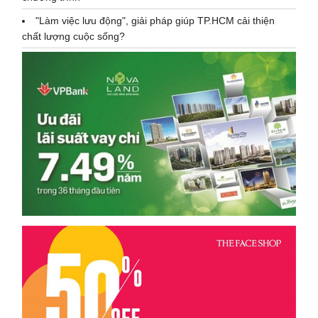
"Làm việc lưu động", giải pháp giúp TP.HCM cải thiện
chất lượng cuộc sống?