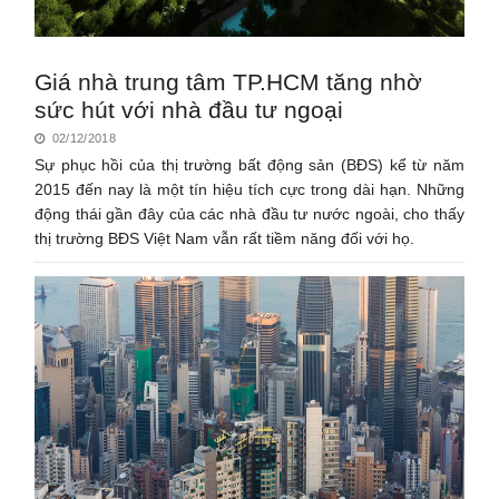
Giá nhà trung tâm TP.HCM tăng nhờ
sức hút với nhà đầu tư ngoại
02/12/2018
Sự phục hồi của thị trường bất động sản (BĐS) kể từ năm
2015 đến nay là một tín hiệu tích cực trong dài hạn. Những
động thái gần đây của các nhà đầu tư nước ngoài, cho thấy
thị trường BĐS Việt Nam vẫn rất tiềm năng đối với họ.