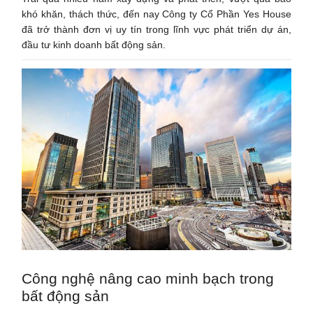
khó khăn, thách thức, đến nay Công ty Cổ Phần Yes House
đã trở thành đơn vị uy tín trong lĩnh vực phát triển dự án,
đầu tư kinh doanh bất động sản.
Công nghệ nâng cao minh bạch trong
bất động sản