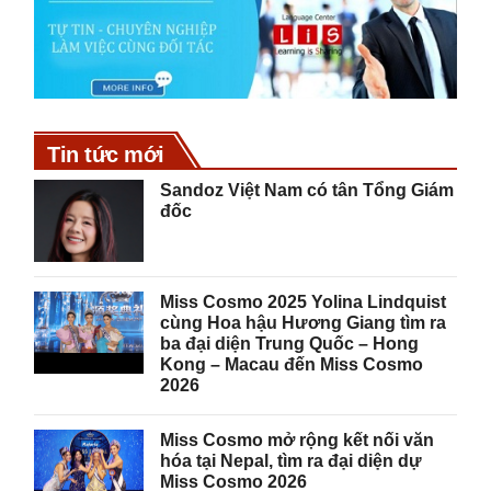
Tin tức mới
Sandoz Việt Nam có tân Tổng Giám
đốc
Miss Cosmo 2025 Yolina Lindquist
cùng Hoa hậu Hương Giang tìm ra
ba đại diện Trung Quốc – Hong
Kong – Macau đến Miss Cosmo
2026
Miss Cosmo mở rộng kết nối văn
hóa tại Nepal, tìm ra đại diện dự
Miss Cosmo 2026