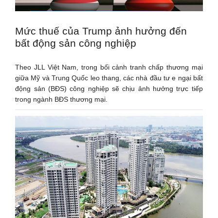
Mức thuế của Trump ảnh hưởng đến
bất động sản công nghiệp
Theo JLL Việt Nam, trong bối cảnh tranh chấp thương mại
giữa Mỹ và Trung Quốc leo thang, các nhà đầu tư e ngại bất
động sản (BĐS) công nghiệp sẽ chịu ảnh hưởng trực tiếp
trong ngành BĐS thương mại.