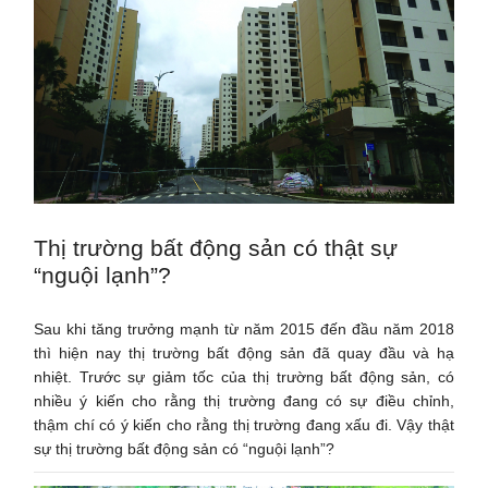
Thị trường bất động sản có thật sự
“nguội lạnh”?
Sau khi tăng trưởng mạnh từ năm 2015 đến đầu năm 2018
thì hiện nay thị trường bất động sản đã quay đầu và hạ
nhiệt. Trước sự giảm tốc của thị trường bất động sản, có
nhiều ý kiến cho rằng thị trường đang có sự điều chỉnh,
thậm chí có ý kiến cho rằng thị trường đang xấu đi. Vậy thật
sự thị trường bất động sản có “nguội lạnh”?