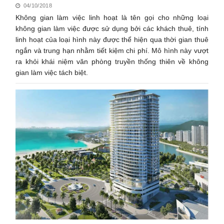
04/10/2018
Không gian làm việc linh hoạt là tên gọi cho những loại
không gian làm việc được sử dụng bởi các khách thuê, tính
linh hoạt của loại hình này được thể hiện qua thời gian thuê
ngắn và trung hạn nhằm tiết kiệm chi phí. Mô hình này vượt
ra khỏi khái niệm văn phòng truyền thống thiên về không
gian làm việc tách biệt.