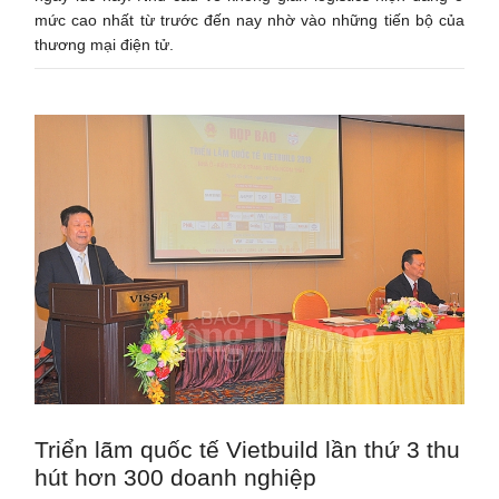
mức cao nhất từ trước đến nay nhờ vào những tiến bộ của
thương mại điện tử.
Triển lãm quốc tế Vietbuild lần thứ 3 thu
hút hơn 300 doanh nghiệp