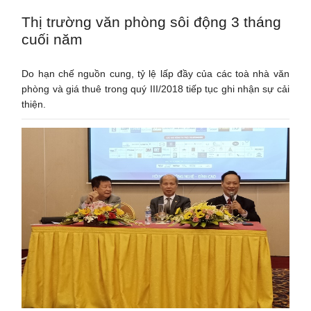
Thị trường văn phòng sôi động 3 tháng
cuối năm
Do hạn chế nguồn cung, tỷ lệ lấp đầy của các toà nhà văn
phòng và giá thuê trong quý III/2018 tiếp tục ghi nhận sự cải
thiện.