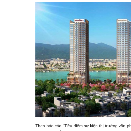
Theo báo cáo “Tiêu điểm sự kiện thị trường văn 