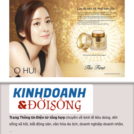
Trang Thông tin Điện tử tổng hợp
chuyên về kinh tế tiêu dùng, đời
sống xã hội, bất động sản, văn hóa du lịch, doanh nghiệp doanh nhân,
...