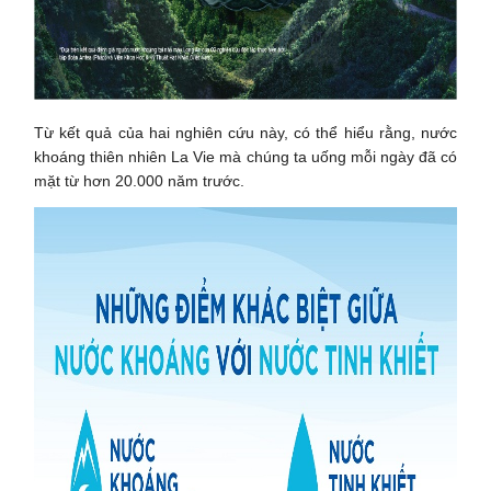
Từ kết quả của hai nghiên cứu này, có thể hiểu rằng, nước
khoáng thiên nhiên La Vie mà chúng ta uống mỗi ngày đã có
mặt từ hơn 20.000 năm trước.