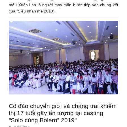
mẫu Xuân Lan là người may mắn bước tiếp vào chung kết
của "Siêu nhân mẹ 2019".
Cô đào chuyển giới và chàng trai khiếm
thị 17 tuổi gây ấn tượng tại casting
"Solo cùng Bolero” 2019"