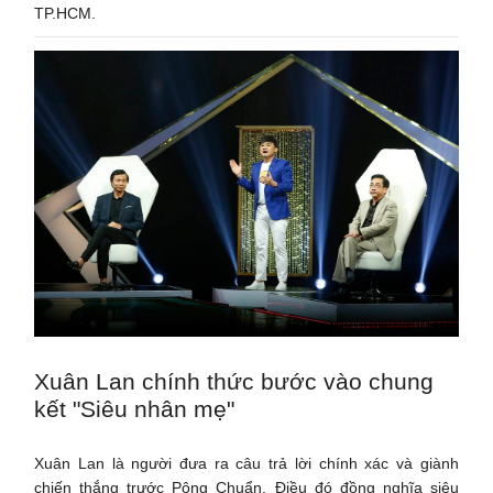
TP.HCM.
Xuân Lan chính thức bước vào chung
kết "Siêu nhân mẹ"
Xuân Lan là người đưa ra câu trả lời chính xác và giành
chiến thắng trước Pông Chuẩn. Điều đó đồng nghĩa siêu