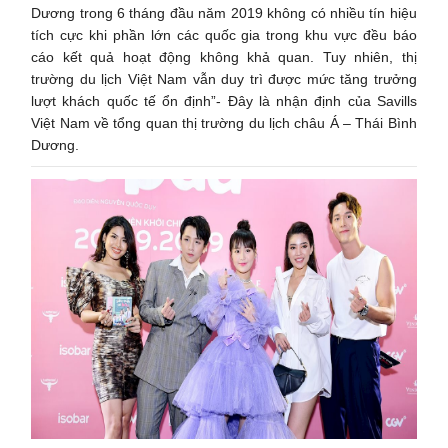
Dương trong 6 tháng đầu năm 2019 không có nhiều tín hiệu
tích cực khi phần lớn các quốc gia trong khu vực đều báo
cáo kết quả hoạt động không khả quan. Tuy nhiên, thị
trường du lịch Việt Nam vẫn duy trì được mức tăng trưởng
lượt khách quốc tế ổn định”- Đây là nhận định của Savills
Việt Nam về tổng quan thị trường du lịch châu Á – Thái Bình
Dương.