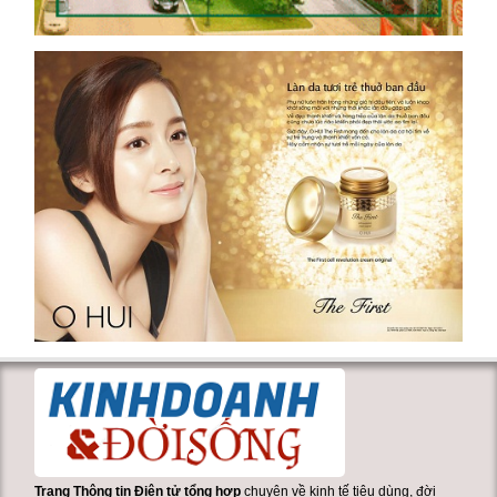
Trang Thông tin Điện tử tổng hợp
chuyên về kinh tế tiêu dùng, đời