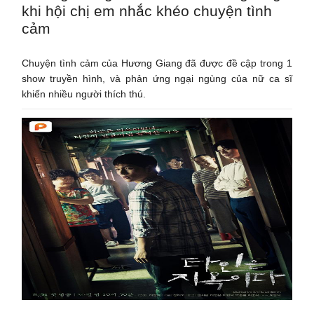
khi hội chị em nhắc khéo chuyện tình
cảm
Chuyện tình cảm của Hương Giang đã được đề cập trong 1
show truyền hình, và phản ứng ngại ngùng của nữ ca sĩ
khiến nhiều người thích thú.