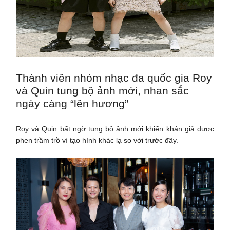
Thành viên nhóm nhạc đa quốc gia Roy
và Quin tung bộ ảnh mới, nhan sắc
ngày càng “lên hương”
Roy và Quin bất ngờ tung bộ ảnh mới khiến khán giả được
phen trầm trồ vì tạo hình khác lạ so với trước đây.