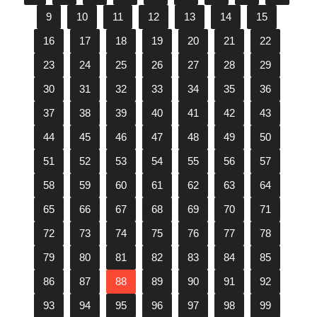
9
10
11
12
13
14
15
16
17
18
19
20
21
22
23
24
25
26
27
28
29
30
31
32
33
34
35
36
37
38
39
40
41
42
43
44
45
46
47
48
49
50
51
52
53
54
55
56
57
58
59
60
61
62
63
64
65
66
67
68
69
70
71
72
73
74
75
76
77
78
79
80
81
82
83
84
85
86
87
88
89
90
91
92
93
94
95
96
97
98
99