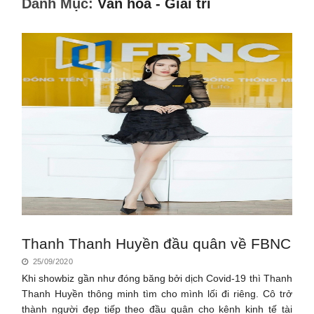
Danh Mục:
Văn hóa - Giải trí
Thanh Thanh Huyền đầu quân về FBNC
25/09/2020
Khi showbiz gần như đóng băng bởi dịch Covid-19 thì Thanh
Thanh Huyền thông minh tìm cho mình lối đi riêng. Cô trở
thành người đẹp tiếp theo đầu quân cho kênh kinh tế tài