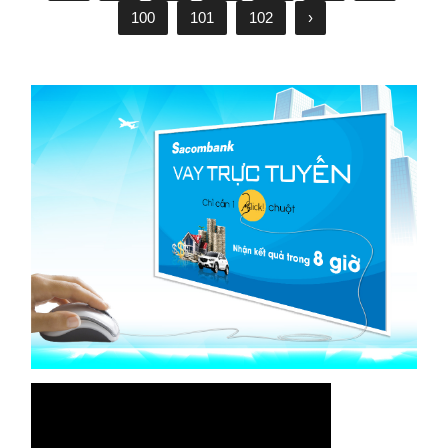
100
101
102
›