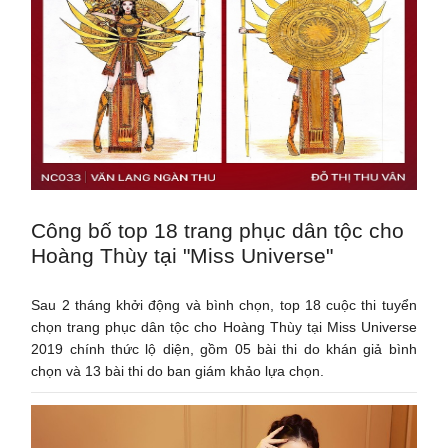
Công bố top 18 trang phục dân tộc cho
Hoàng Thùy tại "Miss Universe"
Sau 2 tháng khởi động và bình chọn, top 18 cuộc thi tuyển
chọn trang phục dân tộc cho Hoàng Thùy tại Miss Universe
2019 chính thức lộ diện, gồm 05 bài thi do khán giả bình
chọn và 13 bài thi do ban giám khảo lựa chọn.