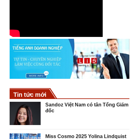
Tin tức mới
Sandoz Việt Nam có tân Tổng Giám
đốc
Miss Cosmo 2025 Yolina Lindquist