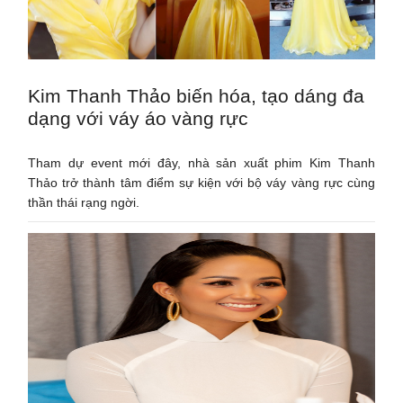
Kim Thanh Thảo biến hóa, tạo dáng đa
dạng với váy áo vàng rực
Tham dự event mới đây, nhà sản xuất phim Kim Thanh
Thảo trở thành tâm điểm sự kiện với bộ váy vàng rực cùng
thần thái rạng ngời.