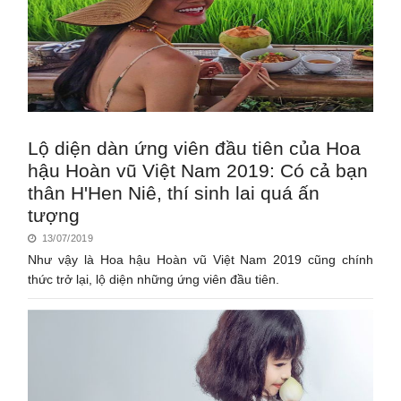
Lộ diện dàn ứng viên đầu tiên của Hoa
hậu Hoàn vũ Việt Nam 2019: Có cả bạn
thân H'Hen Niê, thí sinh lai quá ấn
tượng
13/07/2019
Như vậy là Hoa hậu Hoàn vũ Việt Nam 2019 cũng chính
thức trở lại, lộ diện những ứng viên đầu tiên.