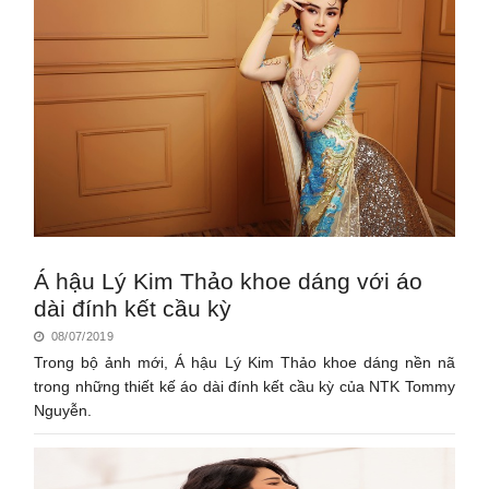
Á hậu Lý Kim Thảo khoe dáng với áo
dài đính kết cầu kỳ
08/07/2019
Trong bộ ảnh mới, Á hậu Lý Kim Thảo khoe dáng nền nã
trong những thiết kế áo dài đính kết cầu kỳ của NTK Tommy
Nguyễn.