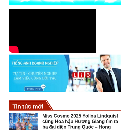
Tin tức mới
Miss Cosmo 2025 Yolina Lindquist
cùng Hoa hậu Hương Giang tìm ra
ba đại diện Trung Quốc – Hong