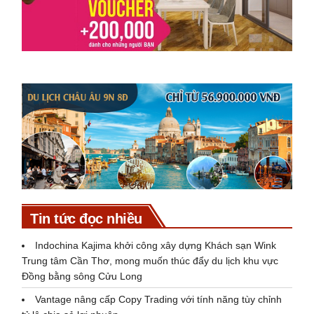
Tin tức đọc nhiều
Indochina Kajima khởi công xây dựng Khách sạn Wink
Trung tâm Cần Thơ, mong muốn thúc đẩy du lịch khu vực
Đồng bằng sông Cửu Long
Vantage nâng cấp Copy Trading với tính năng tùy chỉnh