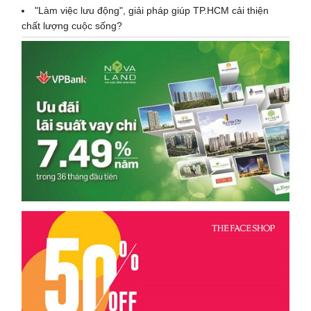
"Làm việc lưu động", giải pháp giúp TP.HCM cải thiện
chất lượng cuộc sống?