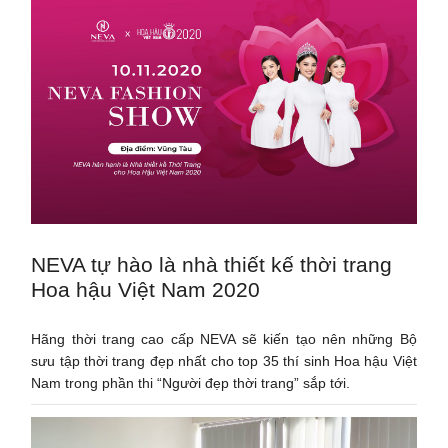
NEVA tự hào là nhà thiết kế thời trang
Hoa hậu Việt Nam 2020
Hãng thời trang cao cấp NEVA sẽ kiến tạo nên những Bộ
sưu tập thời trang đẹp nhất cho top 35 thí sinh Hoa hậu Việt
Nam trong phần thi “Người đẹp thời trang” sắp tới.