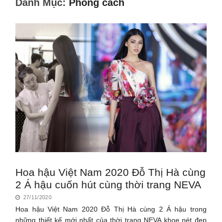
Danh Mục:
Phong cách
Hoa hậu Việt Nam 2020 Đỗ Thị Hà cùng
2 Á hậu cuốn hút cùng thời trang NEVA
27/11/2020
Hoa hậu Việt Nam 2020 Đỗ Thị Hà cùng 2 Á hậu trong
những thiết kế mới nhất của thời trang NEVA khoe nét đẹp