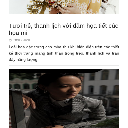
Tươi trẻ, thanh lịch với đầm họa tiết cúc
họa mi
28/09/2020
Loài hoa đặc trưng cho mùa thu khi hiện diện trên các thiết
kế thời trang mang tinh thần trong trẻo, thanh lịch và tràn
đầy năng lượng.