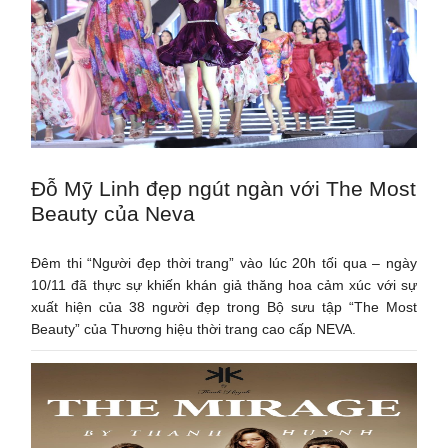
Đỗ Mỹ Linh đẹp ngút ngàn với The Most
Beauty của Neva
Đêm thi “Người đẹp thời trang” vào lúc 20h tối qua – ngày
10/11 đã thực sự khiến khán giả thăng hoa cảm xúc với sự
xuất hiện của 38 người đẹp trong Bộ sưu tập “The Most
Beauty” của Thương hiệu thời trang cao cấp NEVA.