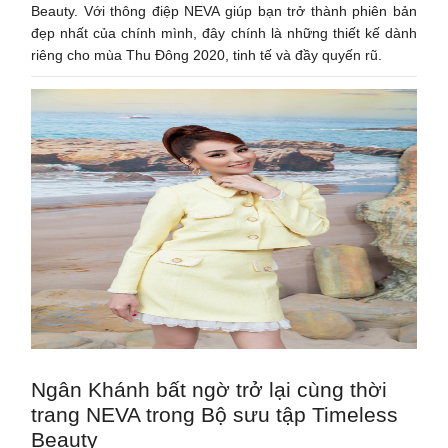
Beauty. Với thông điệp NEVA giúp bạn trở thành phiên bản
đẹp nhất của chính mình, đây chính là những thiết kế dành
riêng cho mùa Thu Đông 2020, tinh tế và đầy quyến rũ.
Ngân Khánh bất ngờ trở lại cùng thời
trang NEVA trong Bộ sưu tập Timeless
Beauty