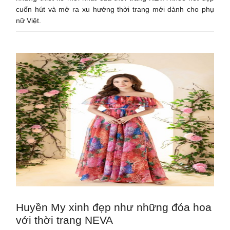
cuốn hút và mở ra xu hướng thời trang mới dành cho phụ
nữ Việt.
Huyền My xinh đẹp như những đóa hoa
với thời trang NEVA