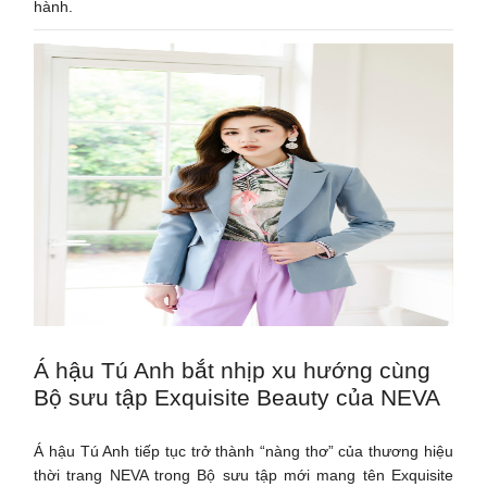
hành.
Á hậu Tú Anh bắt nhịp xu hướng cùng
Bộ sưu tập Exquisite Beauty của NEVA
Á hậu Tú Anh tiếp tục trở thành “nàng thơ” của thương hiệu
thời trang NEVA trong Bộ sưu tập mới mang tên Exquisite