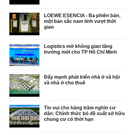
LOEWE ESENCIA - Ba phiên bản,
một bản sắc nam tính vượt thời
gian
Logistics mở không gian tăng
trưởng mới cho TP Hồ Chí Minh
Đẩy mạnh phát triển nhà ở xã hội
và nhà ở cho thuê
Tin vui cho hàng trăm nghìn cư
dân: Chính thức bỏ đề xuất sở hữu
chung cư có thời hạn