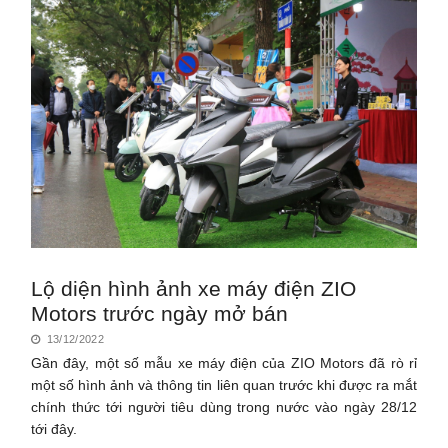
Lộ diện hình ảnh xe máy điện ZIO
Motors trước ngày mở bán
13/12/2022
Gần đây, một số mẫu xe máy điện của ZIO Motors đã rò rỉ
một số hình ảnh và thông tin liên quan trước khi được ra mắt
chính thức tới người tiêu dùng trong nước vào ngày 28/12
tới đây.