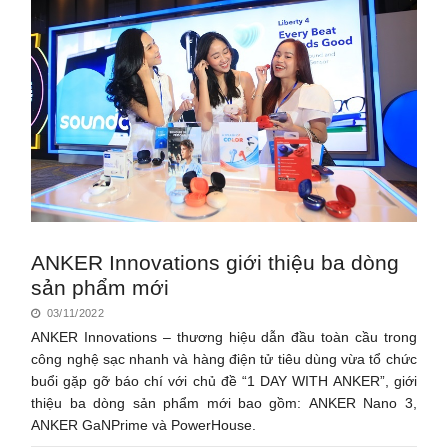
ANKER Innovations giới thiệu ba dòng
sản phẩm mới
03/11/2022
ANKER Innovations – thương hiệu dẫn đầu toàn cầu trong
công nghệ sạc nhanh và hàng điện tử tiêu dùng vừa tổ chức
buổi gặp gỡ báo chí với chủ đề “1 DAY WITH ANKER”, giới
thiệu ba dòng sản phẩm mới bao gồm: ANKER Nano 3,
ANKER GaNPrime và PowerHouse.