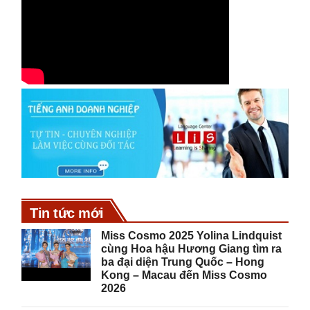
Tin tức mới
Miss Cosmo 2025 Yolina Lindquist
cùng Hoa hậu Hương Giang tìm ra
ba đại diện Trung Quốc – Hong
Kong – Macau đến Miss Cosmo
2026