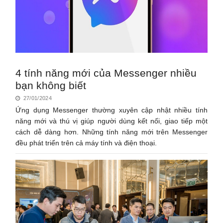
4 tính năng mới của Messenger nhiều
bạn không biết
27/01/2024
Ứng dụng Messenger thường xuyên cập nhật nhiều tính
năng mới và thú vị giúp người dùng kết nối, giao tiếp một
cách dễ dàng hơn. Những tính năng mới trên Messenger
đều phát triển trên cả máy tính và điện thoại.