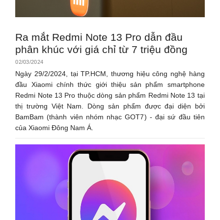
Ra mắt Redmi Note 13 Pro dẫn đầu
phân khúc với giá chỉ từ 7 triệu đồng
02/03/2024
Ngày 29/2/2024, tại TP.HCM, thương hiệu công nghệ hàng
đầu Xiaomi chính thức giới thiệu sản phẩm smartphone
Redmi Note 13 Pro thuộc dòng sản phẩm Redmi Note 13 tại
thị trường Việt Nam. Dòng sản phẩm được đại diện bởi
BamBam (thành viên nhóm nhạc GOT7) - đại sứ đầu tiên
của Xiaomi Đông Nam Á.