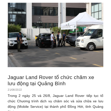
Jaguar Land Rover tổ chức chăm xe
lưu động tại Quảng Bình
21/08/2022
Trong 2 ngày 25 và 26/8, Jaguar Land Rover tiếp tục tổ
chức Chương trình dịch vụ chăm sóc và sửa chữa xe lưu
động (Mobile Service) tại thành phố Đồng Hới, tỉnh Quảng