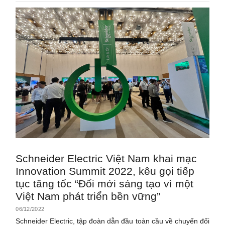
Schneider Electric Việt Nam khai mạc
Innovation Summit 2022, kêu gọi tiếp
tục tăng tốc “Đổi mới sáng tạo vì một
Việt Nam phát triển bền vững”
06/12/2022
Schneider Electric, tập đoàn dẫn đầu toàn cầu về chuyển đổi