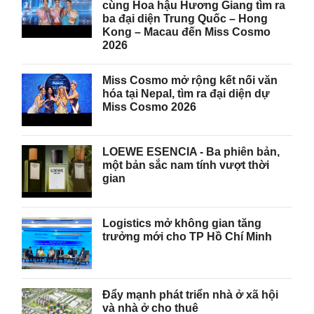
cùng Hoa hậu Hương Giang tìm ra
ba đại diện Trung Quốc – Hong
Kong – Macau đến Miss Cosmo
2026
Miss Cosmo mở rộng kết nối văn
hóa tại Nepal, tìm ra đại diện dự
Miss Cosmo 2026
LOEWE ESENCIA - Ba phiên bản,
một bản sắc nam tính vượt thời
gian
Logistics mở không gian tăng
trưởng mới cho TP Hồ Chí Minh
Đẩy mạnh phát triển nhà ở xã hội
và nhà ở cho thuê