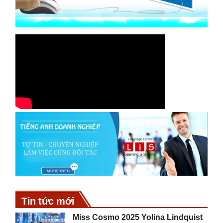
Tin tức mới
Miss Cosmo 2025 Yolina Lindquist