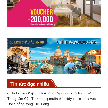
Tin tức đọc nhiều
Indochina Kajima khởi công xây dựng Khách sạn Wink
Trung tâm Cần Thơ, mong muốn thúc đẩy du lịch khu vực
Đồng bằng sông Cửu Long