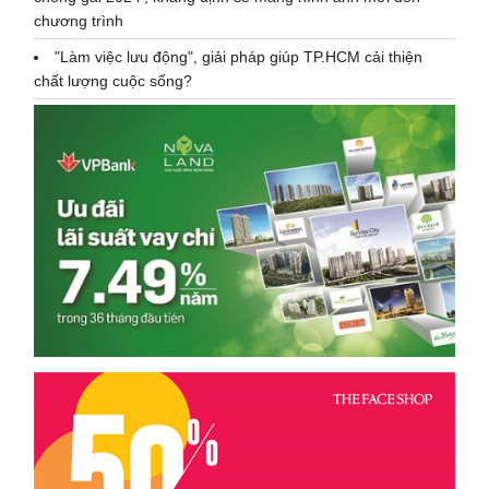
chương trình
"Làm việc lưu động", giải pháp giúp TP.HCM cải thiện
chất lượng cuộc sống?