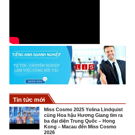
Tin tức mới
Miss Cosmo 2025 Yolina Lindquist
cùng Hoa hậu Hương Giang tìm ra
ba đại diện Trung Quốc – Hong
Kong – Macau đến Miss Cosmo
2026