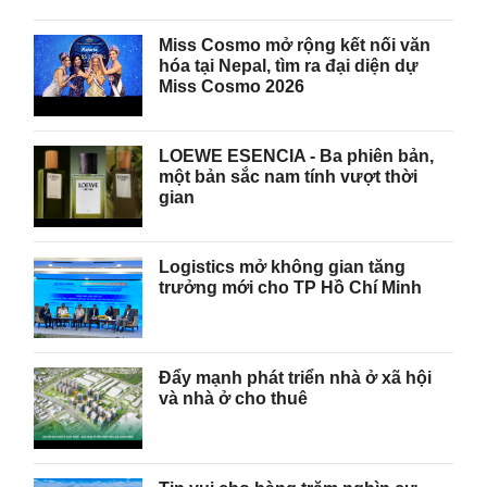
Miss Cosmo mở rộng kết nối văn
hóa tại Nepal, tìm ra đại diện dự
Miss Cosmo 2026
LOEWE ESENCIA - Ba phiên bản,
một bản sắc nam tính vượt thời
gian
Logistics mở không gian tăng
trưởng mới cho TP Hồ Chí Minh
Đẩy mạnh phát triển nhà ở xã hội
và nhà ở cho thuê