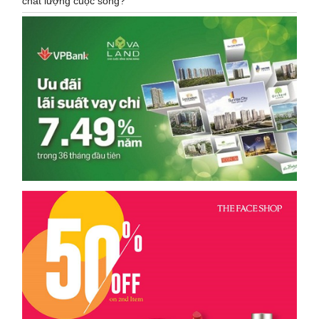
chất lượng cuộc sống?