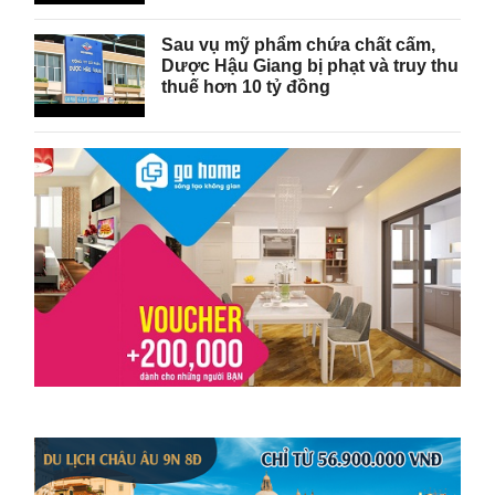
Sau vụ mỹ phẩm chứa chất cấm,
Dược Hậu Giang bị phạt và truy thu
thuế hơn 10 tỷ đồng