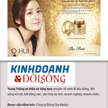
Trang Thông tin Điện tử tổng hợp
chuyên về kinh tế tiêu dùng, đời
sống xã hội, bất động sản, văn hóa du lịch, doanh nghiệp doanh nhân,
...
Được vận hành bởi:
Công ty Đông Gia Media