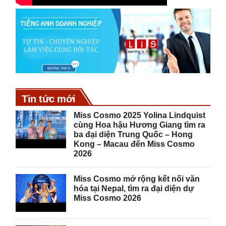
Tin tức mới
Miss Cosmo 2025 Yolina Lindquist
cùng Hoa hậu Hương Giang tìm ra
ba đại diện Trung Quốc – Hong
Kong – Macau đến Miss Cosmo
2026
Miss Cosmo mở rộng kết nối văn
hóa tại Nepal, tìm ra đại diện dự
Miss Cosmo 2026