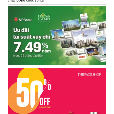
chất lượng cuộc sống?