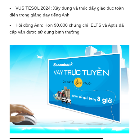
VUS TESOL 2024: Xây dựng và thúc đẩy giáo dục toàn
diện trong giảng dạy tiếng Anh
Hội đồng Anh: Hơn 90.000 chứng chỉ IELTS và Aptis đã
cấp vẫn được sử dụng bình thường