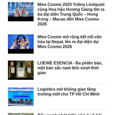
Miss Cosmo 2025 Yolina Lindquist
cùng Hoa hậu Hương Giang tìm ra
ba đại diện Trung Quốc – Hong
Kong – Macau đến Miss Cosmo
2026
Miss Cosmo mở rộng kết nối văn
hóa tại Nepal, tìm ra đại diện dự
Miss Cosmo 2026
LOEWE ESENCIA - Ba phiên bản,
một bản sắc nam tính vượt thời
gian
Logistics mở không gian tăng
trưởng mới cho TP Hồ Chí Minh