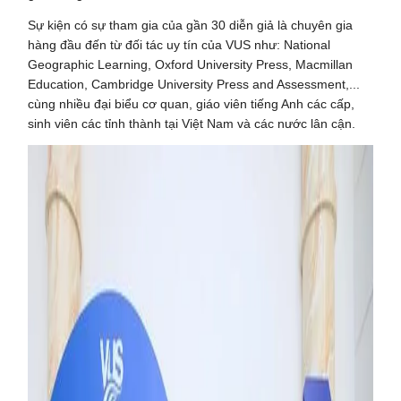
Sự kiện có sự tham gia của gần 30 diễn giả là chuyên gia
hàng đầu đến từ đối tác uy tín của VUS như: National
Geographic Learning, Oxford University Press, Macmillan
Education, Cambridge University Press and Assessment,...
cùng nhiều đại biểu cơ quan, giáo viên tiếng Anh các cấp,
sinh viên các tỉnh thành tại Việt Nam và các nước lân cận.