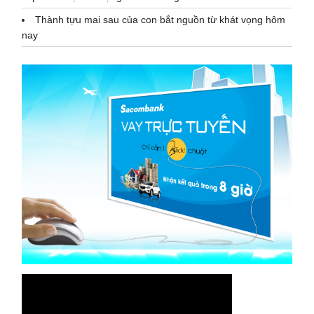
Thành tựu mai sau của con bắt nguồn từ khát vọng hôm
nay