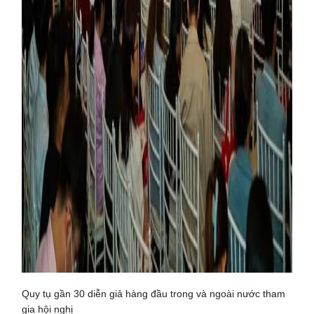
Quy tụ gần 30 diễn giả hàng đầu trong và ngoài nước tham
gia hội nghị