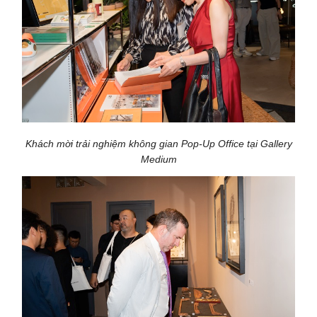
Khách mời trải nghiệm không gian Pop-Up Office tại Gallery
Medium