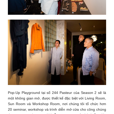
Pop-Up Playground tại số 244 Pasteur của Season 2 sẽ là
một không gian mở, được thiết kế đặc biệt với Living Room,
Sun Room và Workshop Room, nơi chúng tôi tổ chức hơn
20 seminar, workshop và trình diễn mở cửa cho công chúng