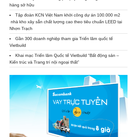
hàng sở hữu
Tập đoàn KCN Việt Nam khởi công dự án 100.000 m2
nhà kho xây sẵn chất lượng cao theo tiêu chuẩn LEED tại
Nhơn Trạch
Gần 300 doanh nghiệp tham gia Triển lãm quốc tế
Vietbuild
Khai mạc Triển lãm Quốc tế Vietbuild “Bất động sản –
Kiến trúc và Trang trí nội ngoại thất”