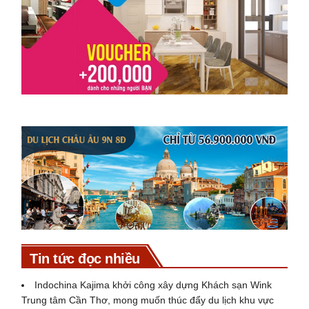
Tin tức đọc nhiều
Indochina Kajima khởi công xây dựng Khách sạn Wink
Trung tâm Cần Thơ, mong muốn thúc đẩy du lịch khu vực