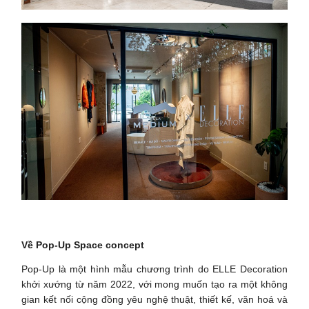
Về Pop-Up Space concept
Pop-Up là một hình mẫu chương trình do ELLE Decoration
khởi xướng từ năm 2022, với mong muốn tạo ra một không
gian kết nối cộng đồng yêu nghệ thuật, thiết kế, văn hoá và