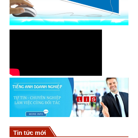
Tin tức mới