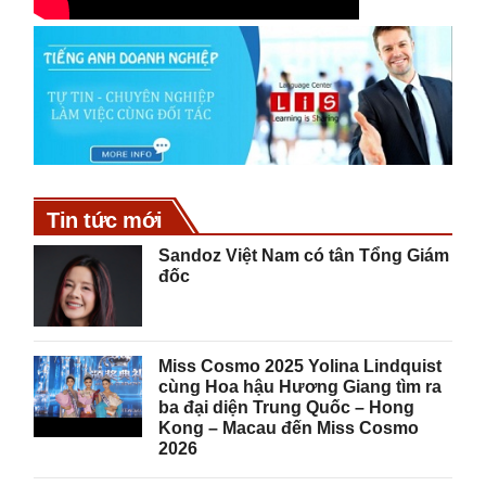
Tin tức mới
Sandoz Việt Nam có tân Tổng Giám
đốc
Miss Cosmo 2025 Yolina Lindquist
cùng Hoa hậu Hương Giang tìm ra
ba đại diện Trung Quốc – Hong
Kong – Macau đến Miss Cosmo
2026