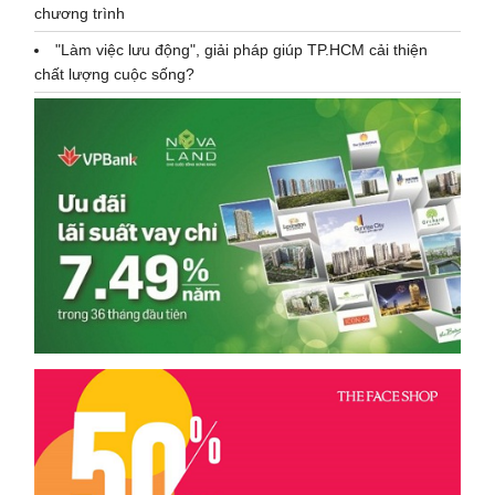
chương trình
"Làm việc lưu động", giải pháp giúp TP.HCM cải thiện
chất lượng cuộc sống?