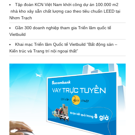
Tập đoàn KCN Việt Nam khởi công dự án 100.000 m2
nhà kho xây sẵn chất lượng cao theo tiêu chuẩn LEED tại
Nhơn Trạch
Gần 300 doanh nghiệp tham gia Triển lãm quốc tế
Vietbuild
Khai mạc Triển lãm Quốc tế Vietbuild “Bất động sản –
Kiến trúc và Trang trí nội ngoại thất”