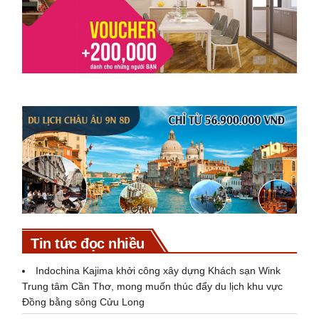
Tin tức đọc nhiều
Indochina Kajima khởi công xây dựng Khách sạn Wink
Trung tâm Cần Thơ, mong muốn thúc đẩy du lịch khu vực
Đồng bằng sông Cửu Long