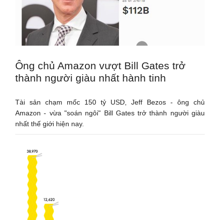
Ông chủ Amazon vượt Bill Gates trở
thành người giàu nhất hành tinh
Tài sản chạm mốc 150 tỷ USD, Jeff Bezos - ông chủ
Amazon - vừa "soán ngôi" Bill Gates trở thành người giàu
nhất thế giới hiện nay.