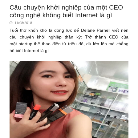
Câu chuyện khởi nghiệp của một CEO
công nghệ không biết Internet là gì
11/08/2018
Tuổi thơ khốn khó là động lực để Delane Parnell viết nên
câu chuyện khởi nghiệp thần kỳ: Trở thành CEO của
một startup thể thao điện tử triệu đô, dù lớn lên mà chẳng
hề biết Internet là gì.