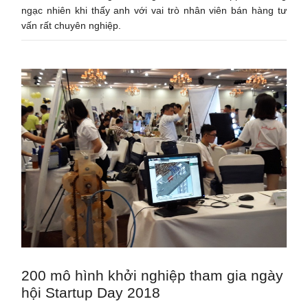
ngạc nhiên khi thấy anh với vai trò nhân viên bán hàng tư
vấn rất chuyên nghiệp.
200 mô hình khởi nghiệp tham gia ngày
hội Startup Day 2018