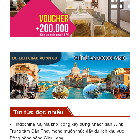
Tin tức đọc nhiều
Indochina Kajima khởi công xây dựng Khách sạn Wink
Trung tâm Cần Thơ, mong muốn thúc đẩy du lịch khu vực
Đồng bằng sông Cửu Long