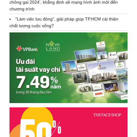
chông gai 2024', khẳng định sẽ mang hình ảnh mới đến
chương trình
"Làm việc lưu động", giải pháp giúp TP.HCM cải thiện
chất lượng cuộc sống?