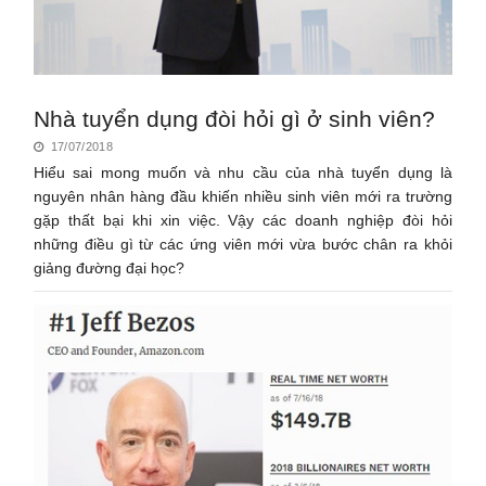
Nhà tuyển dụng đòi hỏi gì ở sinh viên?
17/07/2018
Hiểu sai mong muốn và nhu cầu của nhà tuyển dụng là
nguyên nhân hàng đầu khiến nhiều sinh viên mới ra trường
gặp thất bại khi xin việc. Vậy các doanh nghiệp đòi hỏi
những điều gì từ các ứng viên mới vừa bước chân ra khỏi
giảng đường đại học?