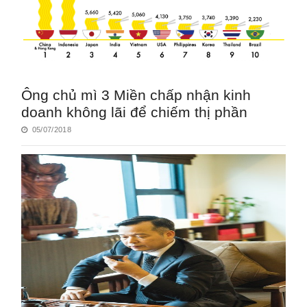
Ông chủ mì 3 Miền chấp nhận kinh
doanh không lãi để chiếm thị phần
05/07/2018