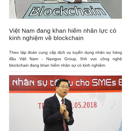
Việt Nam đang khan hiếm nhân lực có
kinh nghiệm về blockchain
Theo tập đoàn cung cấp dịch vụ tuyển dụng nhân sự hàng
đầu Việt Nam - Navigos Group, lĩnh vực công nghệ
blockchain đang khan hiếm nhân sự có kinh nghiệm.