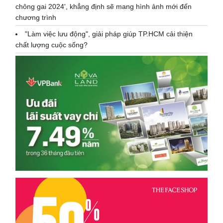
chông gai 2024', khẳng định sẽ mang hình ảnh mới đến
chương trình
"Làm việc lưu động", giải pháp giúp TP.HCM cải thiện
chất lượng cuộc sống?