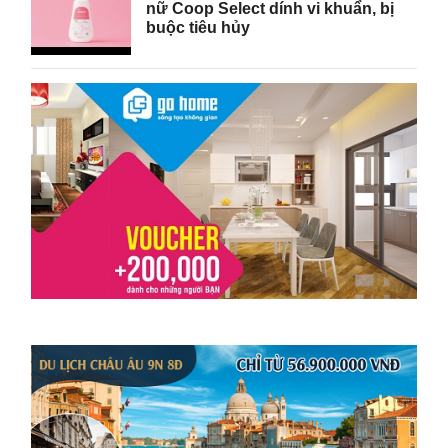
nữ Coop Select dính vi khuẩn, bị
buộc tiêu hủy