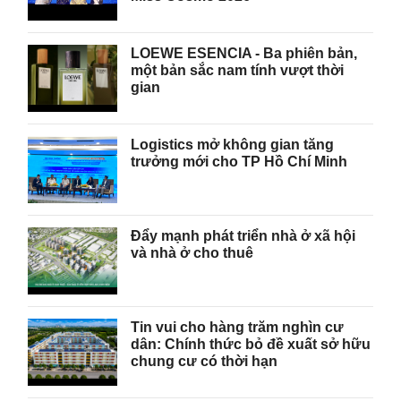
LOEWE ESENCIA - Ba phiên bản,
một bản sắc nam tính vượt thời
gian
Logistics mở không gian tăng
trưởng mới cho TP Hồ Chí Minh
Đẩy mạnh phát triển nhà ở xã hội
và nhà ở cho thuê
Tin vui cho hàng trăm nghìn cư
dân: Chính thức bỏ đề xuất sở hữu
chung cư có thời hạn