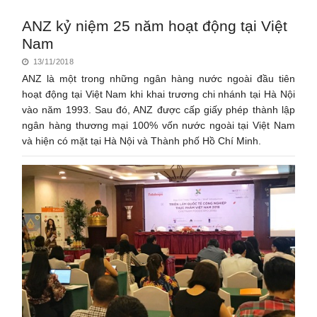
ANZ kỷ niệm 25 năm hoạt động tại Việt
Nam
13/11/2018
ANZ là một trong những ngân hàng nước ngoài đầu tiên
hoạt động tại Việt Nam khi khai trương chi nhánh tại Hà Nội
vào năm 1993. Sau đó, ANZ được cấp giấy phép thành lập
ngân hàng thương mại 100% vốn nước ngoài tại Việt Nam
và hiện có mặt tại Hà Nội và Thành phố Hồ Chí Minh.