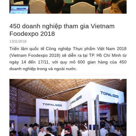
450 doanh nghiệp tham gia Vietnam
Foodexpo 2018
13/11/2018
Triển lãm quốc tế Công nghiệp Thực phẩm Việt Nam 2018
(Vietnam Foodexpo 2018) sẽ diễn ra tại TP. Hồ Chí Minh từ
ngày 14 đến 17/11, với quy mô 600 gian hàng của 450
doanh nghiệp trong và ngoài nước.