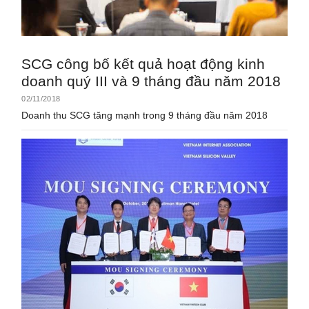
SCG công bố kết quả hoạt động kinh
doanh quý III và 9 tháng đầu năm 2018
02/11/2018
Doanh thu SCG tăng mạnh trong 9 tháng đầu năm 2018