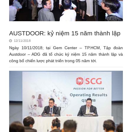
AUSTDOOR: kỷ niệm 15 năm thành lập
12/11/2018
Ngày 10/11/2018; tại Gem Center – TP.HCM, Tập đoàn
Austdoor – ADG đã tổ chức kỷ niệm 15 năm thành lập và
công bố chiến lược phát triển trong 05 năm tới.