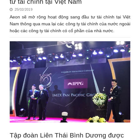
tư tài chính tại Việt Nam
25/02/2019
Aeon sẽ mở rộng hoạt động sang đầu tư tài chính tại Việt
Nam thông qua mua lại các công ty tài chính của nước ngoài
hoặc các công ty tài chính có cổ phần của nhà nước.
Tập đoàn Liên Thái Bình Dương được