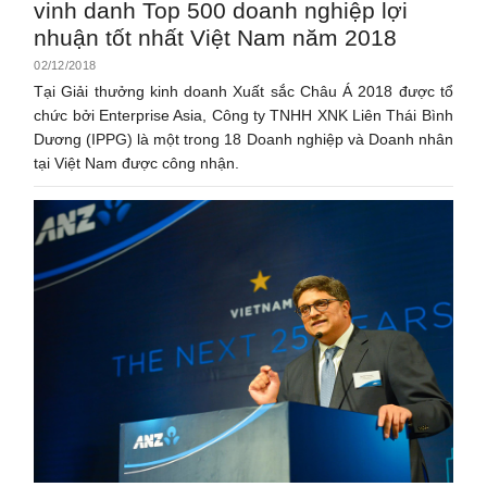
vinh danh Top 500 doanh nghiệp lợi
nhuận tốt nhất Việt Nam năm 2018
02/12/2018
Tại Giải thưởng kinh doanh Xuất sắc Châu Á 2018 được tổ
chức bởi Enterprise Asia, Công ty TNHH XNK Liên Thái Bình
Dương (IPPG) là một trong 18 Doanh nghiệp và Doanh nhân
tại Việt Nam được công nhận.