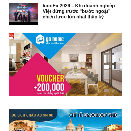
InnoEx 2026 – Khi doanh nghiệp
Việt đứng trước “bước ngoặt”
chiến lược lớn nhất thập kỷ