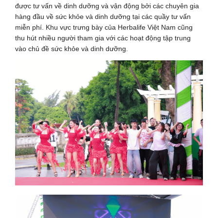
được tư vấn về dinh dưỡng và vận động bởi các chuyên gia
hàng đầu về sức khỏe và dinh dưỡng tại các quầy tư vấn
miễn phí. Khu vực trưng bày của Herbalife Việt Nam cũng
thu hút nhiều người tham gia với các hoạt động tập trung
vào chủ đề sức khỏe và dinh dưỡng.