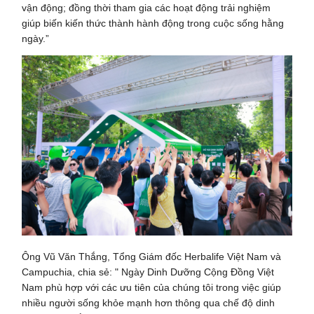
vận động; đồng thời tham gia các hoạt động trải nghiệm
giúp biến kiến thức thành hành động trong cuộc sống hằng
ngày.”
Ông Vũ Văn Thắng, Tổng Giám đốc Herbalife Việt Nam và
Campuchia, chia sẻ: " Ngày Dinh Dưỡng Cộng Đồng Việt
Nam phù hợp với các ưu tiên của chúng tôi trong việc giúp
nhiều người sống khỏe mạnh hơn thông qua chế độ dinh