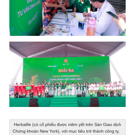
Herbalife (có cổ phiếu được niêm yết trên Sàn Giao dịch
Chứng khoán New York), với mục tiêu trở thành công ty,