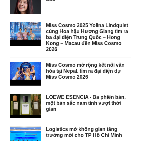
Miss Cosmo 2025 Yolina Lindquist
cùng Hoa hậu Hương Giang tìm ra
ba đại diện Trung Quốc – Hong
Kong – Macau đến Miss Cosmo
2026
Miss Cosmo mở rộng kết nối văn
hóa tại Nepal, tìm ra đại diện dự
Miss Cosmo 2026
LOEWE ESENCIA - Ba phiên bản,
một bản sắc nam tính vượt thời
gian
Logistics mở không gian tăng
trưởng mới cho TP Hồ Chí Minh