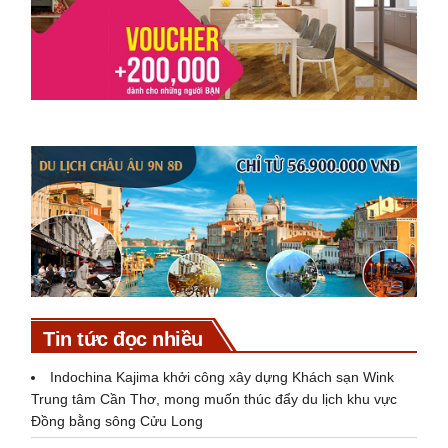
Tin tức đọc nhiều
Indochina Kajima khởi công xây dựng Khách sạn Wink
Trung tâm Cần Thơ, mong muốn thúc đẩy du lịch khu vực
Đồng bằng sông Cửu Long