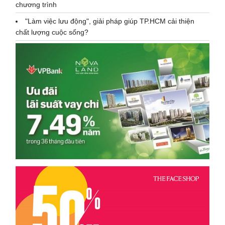
chương trình
"Làm việc lưu động", giải pháp giúp TP.HCM cải thiện
chất lượng cuộc sống?