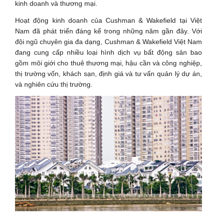
kinh doanh và thương mại.
Hoạt động kinh doanh của Cushman & Wakefield tại Việt
Nam đã phát triển đáng kể trong những năm gần đây. Với
đội ngũ chuyên gia đa dạng, Cushman & Wakefield Việt Nam
đang cung cấp nhiều loại hình dịch vụ bất động sản bao
gồm môi giới cho thuê thương mại, hậu cần và công nghiệp,
thị trường vốn, khách sạn, định giá và tư vấn quản lý dự án,
và nghiên cứu thị trường.