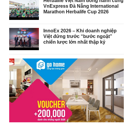
Herbalife Việt Nam đồng hành cùng
VnExpress Đà Nẵng International
Marathon Herbalife Cup 2026
InnoEx 2026 – Khi doanh nghiệp
Việt đứng trước “bước ngoặt”
chiến lược lớn nhất thập kỷ