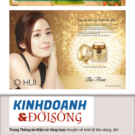
Trang Thông tin Điện tử tổng hợp
chuyên về kinh tế tiêu dùng, đời