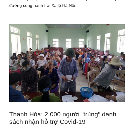
đường song hành trái Xa lộ Hà Nội.
Thanh Hóa: 2.000 người "trùng" danh
sách nhận hỗ trợ Covid-19