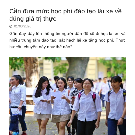
Cần đưa mức học phí đào tạo lái xe về
đúng giá trị thực
01/03/2020
Gần đây dấy lên thông tin người dân đổ xô đi học lái xe và
nhiều trung tâm đào tạo, sát hạch lái xe tăng học phí. Thực
hư câu chuyện này như thế nào?