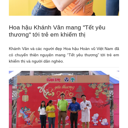
Hoa hậu Khánh Vân mang "Tết yêu
thương" tới trẻ em khiếm thị
Khánh Vân và các người đẹp Hoa hậu Hoàn vũ Việt Nam đã
có chuyến thiện nguyện mang “Tết yêu thương” tới trẻ em
khiếm thị và người dân nghèo.