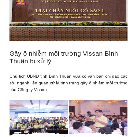
Gây ô nhiễm môi trường Vissan Bình
Thuận bị xử lý
Chủ tịch UBND tỉnh Bình Thuận vừa có văn bản chỉ đạo các
sở, ngành liên quan xử lý tình trạng gây ô nhiễm môi trường
của Công ty Vissan.