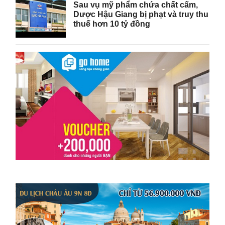
Sau vụ mỹ phẩm chứa chất cấm,
Dược Hậu Giang bị phạt và truy thu
thuế hơn 10 tỷ đồng