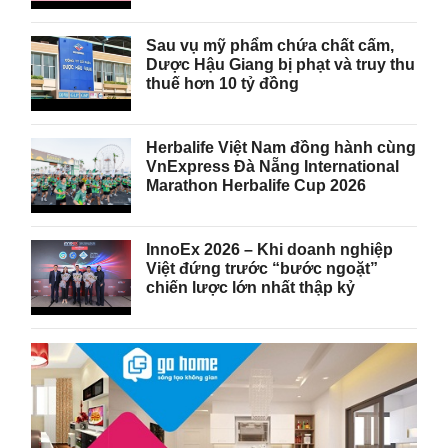
Sau vụ mỹ phẩm chứa chất cấm,
Dược Hậu Giang bị phạt và truy thu
thuế hơn 10 tỷ đồng
Herbalife Việt Nam đồng hành cùng
VnExpress Đà Nẵng International
Marathon Herbalife Cup 2026
InnoEx 2026 – Khi doanh nghiệp
Việt đứng trước “bước ngoặt”
chiến lược lớn nhất thập kỷ