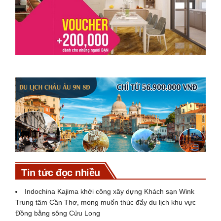
Tin tức đọc nhiều
Indochina Kajima khởi công xây dựng Khách sạn Wink
Trung tâm Cần Thơ, mong muốn thúc đẩy du lịch khu vực
Đồng bằng sông Cửu Long