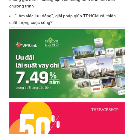
chương trình
"Làm việc lưu động", giải pháp giúp TP.HCM cải thiện
chất lượng cuộc sống?