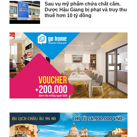
Sau vụ mỹ phẩm chứa chất cấm,
Dược Hậu Giang bị phạt và truy thu
thuế hơn 10 tỷ đồng