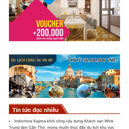
Tin tức đọc nhiều
Indochina Kajima khởi công xây dựng Khách sạn Wink
Trung tâm Cần Thơ, mong muốn thúc đẩy du lịch khu vực