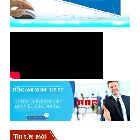
Tin tức mới