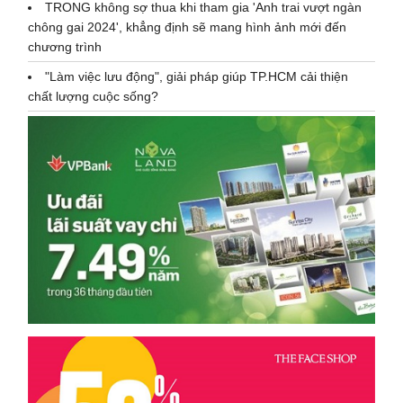
TRONG không sợ thua khi tham gia 'Anh trai vượt ngàn
chông gai 2024', khẳng định sẽ mang hình ảnh mới đến
chương trình
"Làm việc lưu động", giải pháp giúp TP.HCM cải thiện
chất lượng cuộc sống?