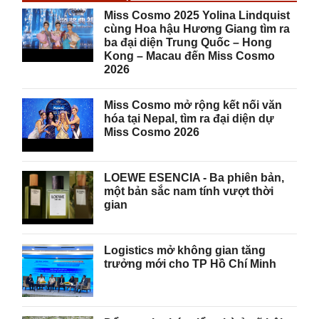
Miss Cosmo 2025 Yolina Lindquist
cùng Hoa hậu Hương Giang tìm ra
ba đại diện Trung Quốc – Hong
Kong – Macau đến Miss Cosmo
2026
Miss Cosmo mở rộng kết nối văn
hóa tại Nepal, tìm ra đại diện dự
Miss Cosmo 2026
LOEWE ESENCIA - Ba phiên bản,
một bản sắc nam tính vượt thời
gian
Logistics mở không gian tăng
trưởng mới cho TP Hồ Chí Minh