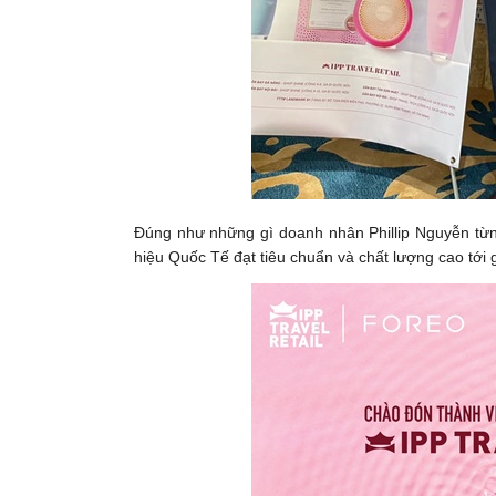
Đúng như những gì doanh nhân Phillip Nguyễn t
hiệu Quốc Tế đạt tiêu chuẩn và chất lượng cao tới 