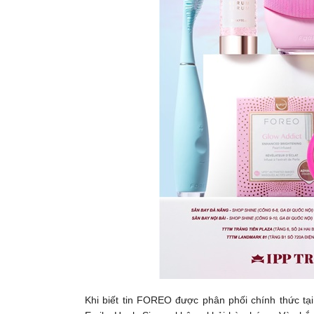
Khi biết tin FOREO được phân phối chính thức tại