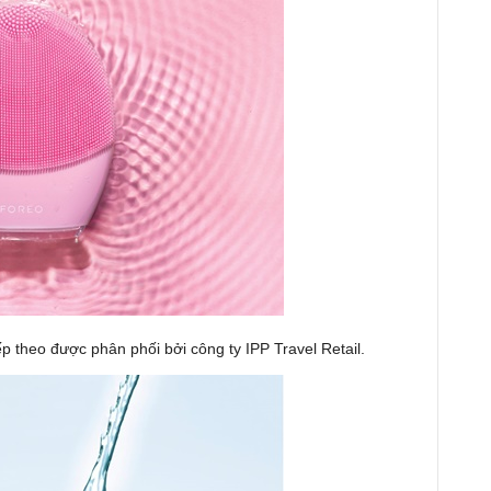
p theo được phân phối bởi công ty IPP Travel Retail.