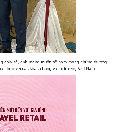
ừng chia sẻ, anh mong muốn sẽ sớm mang những thương
gần hơn với các khách hàng và thị trường Việt Nam.