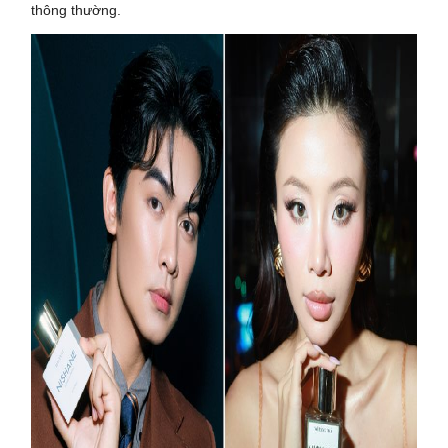
thông thường.