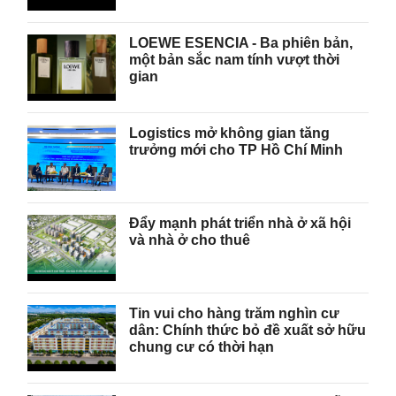
LOEWE ESENCIA - Ba phiên bản,
một bản sắc nam tính vượt thời
gian
Logistics mở không gian tăng
trưởng mới cho TP Hồ Chí Minh
Đẩy mạnh phát triển nhà ở xã hội
và nhà ở cho thuê
Tin vui cho hàng trăm nghìn cư
dân: Chính thức bỏ đề xuất sở hữu
chung cư có thời hạn