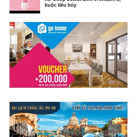
buộc tiêu hủy