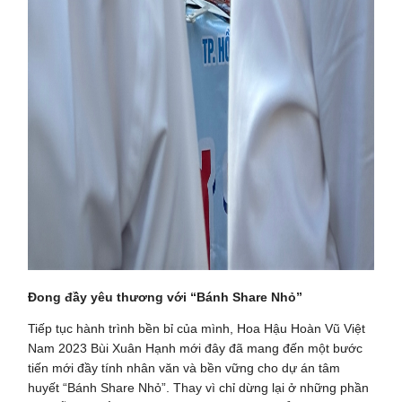
Đong đầy yêu thương với “Bánh Share Nhỏ”
Tiếp tục hành trình bền bỉ của mình, Hoa Hậu Hoàn Vũ Việt
Nam 2023 Bùi Xuân Hạnh mới đây đã mang đến một bước
tiến mới đầy tính nhân văn và bền vững cho dự án tâm
huyết “Bánh Share Nhỏ”. Thay vì chỉ dừng lại ở những phần