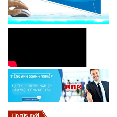
Tin tức mới