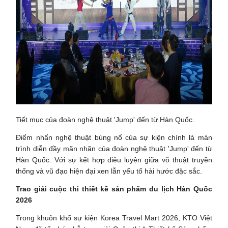
Tiết mục của đoàn nghệ thuật 'Jump' đến từ Hàn Quốc.
Điểm nhấn nghệ thuật bùng nổ của sự kiện chính là màn
trình diễn đầy mãn nhãn của đoàn nghệ thuật 'Jump' đến từ
Hàn Quốc. Với sự kết hợp điêu luyện giữa võ thuật truyền
thống và vũ đạo hiện đại xen lẫn yếu tố hài hước đặc sắc.
Trao giải cuộc thi thiết kế sản phẩm du lịch Hàn Quốc
2026
Trong khuôn khổ sự kiện Korea Travel Mart 2026, KTO Việt