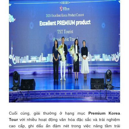
Cuối cùng, giải thưởng ở hạng mục
Premium Korea
Tour
với nhiều hoạt động văn hóa đặc sắc và trải nghiệm
cao cấp, ghi dấu ấn đậm nét trong việc nâng tầm trải