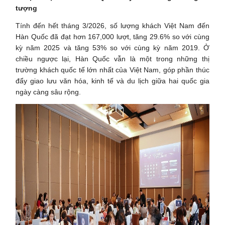
tượng
Tính đến hết tháng 3/2026, số lượng khách Việt Nam đến
Hàn Quốc đã đạt hơn 167,000 lượt, tăng 29.6% so với cùng
kỳ năm 2025 và tăng 53% so với cùng kỳ năm 2019. Ở
chiều ngược lại, Hàn Quốc vẫn là một trong những thị
trường khách quốc tế lớn nhất của Việt Nam, góp phần thúc
đẩy giao lưu văn hóa, kinh tế và du lịch giữa hai quốc gia
ngày càng sâu rộng.