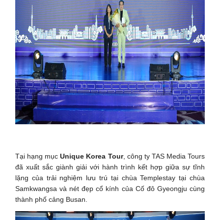
Tại hạng mục
Unique Korea Tour
, công ty TAS Media Tours
đã xuất sắc giành giải với hành trình kết hợp giữa sự tĩnh
lặng của trải nghiệm lưu trú tại chùa Templestay tại chùa
Samkwangsa và nét đẹp cổ kính của Cố đô Gyeongju cùng
thành phố cảng Busan.