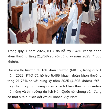
Trong quý 1 năm 2026, KTO đã hỗ trợ 5,485 khách đoàn
khen thưởng tăng 21,75% so với cùng kỳ năm 2025 (4,505
khách).
Đối với thị trường du lịch khen thưởng (MICE), trong quý 1
năm 2026, KTO đã hỗ trợ 5,485 khách đoàn khen thưởng
tăng 21,75% so với cùng kỳ năm 2025 (4,505 khách). Điều
này cho thấy thị trường đoàn khách khen thưởng incentive
nói riêng và thị trường du lịch Hàn Quốc nói chung vẫn đang
có một sức hút lớn đối với du khách Việt Nam.