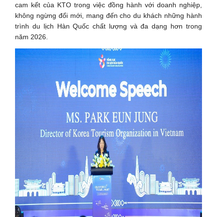
cam kết của KTO trong việc đồng hành với doanh nghiệp,
không ngừng đổi mới, mang đến cho du khách những hành
trình du lịch Hàn Quốc chất lượng và đa dạng hơn trong
năm 2026.